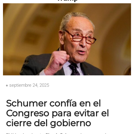
septiembre 24, 2025
Schumer confía en el
Congreso para evitar el
cierre del gobierno