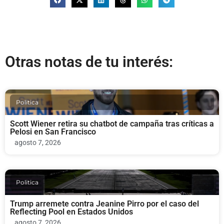
Otras notas de tu interés:
Politica
Scott Wiener retira su chatbot de campaña tras críticas a
Pelosi en San Francisco
agosto 7, 2026
Politica
Trump arremete contra Jeanine Pirro por el caso del
Reflecting Pool en Estados Unidos
agosto 7, 2026