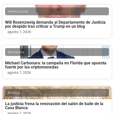
Noticia Local
Will Rosenzweig demanda al Departamento de Justicia
por despido tras criticar a Trump en un blog
agosto 7, 2026
Economia
Michael Carbonara: la campaña en Florida que apuesta
fuerte por las criptomonedas
agosto 7, 2026
Politica
La justicia frena la renovación del salón de baile de la
Casa Blanca
agosto 7, 2026