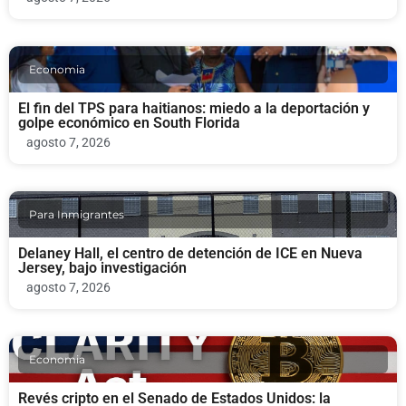
Economia
El fin del TPS para haitianos: miedo a la deportación y
golpe económico en South Florida
agosto 7, 2026
Para Inmigrantes
Delaney Hall, el centro de detención de ICE en Nueva
Jersey, bajo investigación
agosto 7, 2026
Economia
Revés cripto en el Senado de Estados Unidos: la