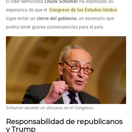
El líder demócrata
Chuck Schumer
ha expresado su
esperanza de que el
Congreso de los Estados Unidos
logre evitar un
cierre del gobierno
, un escenario que
podría tener graves consecuencias para el país.
Schumer durante un discurso en el Congreso.
Responsabilidad de republicanos
y Trump