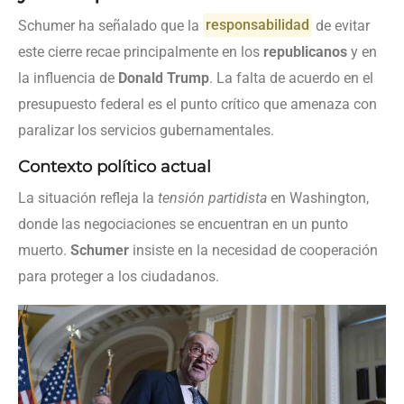
Schumer ha señalado que la
responsabilidad
de evitar
este cierre recae principalmente en los
republicanos
y en
la influencia de
Donald Trump
. La falta de acuerdo en el
presupuesto federal es el punto crítico que amenaza con
paralizar los servicios gubernamentales.
Contexto político actual
La situación refleja la
tensión partidista
en Washington,
donde las negociaciones se encuentran en un punto
muerto.
Schumer
insiste en la necesidad de cooperación
para proteger a los ciudadanos.