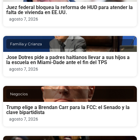
Juez federal bloquea la reforma de HUD para atender la
falta de vivienda en EE.UU.
agosto 7, 2026
Familia y Crianza
Jose Dotres pide a padres haitianos llevar a sus hijos a
la escuela en Miami-Dade ante el fin del TPS
agosto 7, 2026
Negocios
Trump elige a Brendan Carr para la FCC: el Senado y la
clave bipartidista
agosto 7, 2026