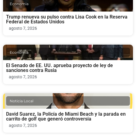
Economia
Trump renueva su pulso contra Lisa Cook en la Reserva
Federal de Estados Unidos
agosto 7, 2026
Economia
El Senado de EE. UU. aprueba proyecto de ley de
sanciones contra Rusia
agosto 7, 2026
Noticia Local
David Suarez, la Policía de Miami Beach y la parada en
carrito de golf que generó controversia
agosto 7, 2026