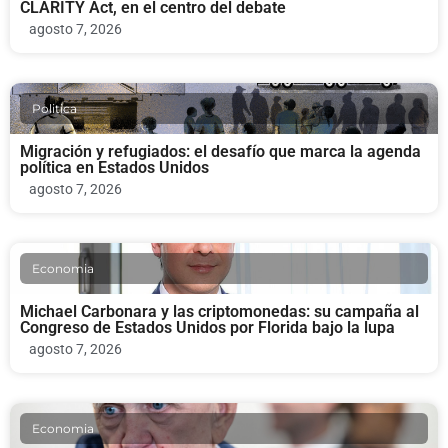
CLARITY Act, en el centro del debate
agosto 7, 2026
Politica
Migración y refugiados: el desafío que marca la agenda
política en Estados Unidos
agosto 7, 2026
Economia
Michael Carbonara y las criptomonedas: su campaña al
Congreso de Estados Unidos por Florida bajo la lupa
agosto 7, 2026
Economia