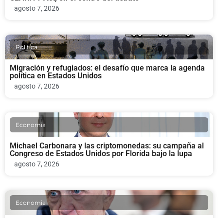
agosto 7, 2026
Politica
Migración y refugiados: el desafío que marca la agenda
política en Estados Unidos
agosto 7, 2026
Economia
Michael Carbonara y las criptomonedas: su campaña al
Congreso de Estados Unidos por Florida bajo la lupa
agosto 7, 2026
Economia