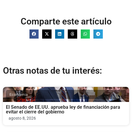
Comparte este artículo
Otras notas de tu interés:
Economia
El Senado de EE.UU. aprueba ley de financiación para
evitar el cierre del gobierno
agosto 8, 2026