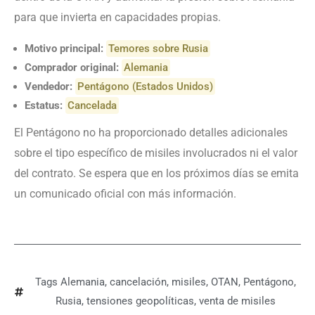
para que invierta en capacidades propias.
Motivo principal:
Temores sobre Rusia
Comprador original:
Alemania
Vendedor:
Pentágono (Estados Unidos)
Estatus:
Cancelada
El Pentágono no ha proporcionado detalles adicionales
sobre el tipo específico de misiles involucrados ni el valor
del contrato. Se espera que en los próximos días se emita
un comunicado oficial con más información.
Tags
Alemania
,
cancelación
,
misiles
,
OTAN
,
Pentágono
,
Rusia
,
tensiones geopolíticas
,
venta de misiles