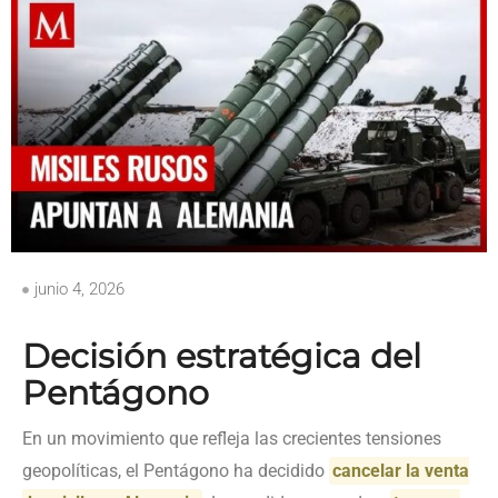
junio 4, 2026
Decisión estratégica del
Pentágono
En un movimiento que refleja las crecientes tensiones
geopolíticas, el Pentágono ha decidido
cancelar la venta