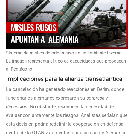
Sistema de misiles de origen ruso en un ambiente invernal.
La imagen representa el tipo de capacidades que preocupan
al Pentágono.
Implicaciones para la alianza transatlántica
La cancelación ha generado reacciones en Berlín, donde
funcionarios alemanes expresaron su
sorpresa y
decepción
. No obstante, reconocen la necesidad de
evaluar conjuntamente los riesgos. Analistas señalan que
esta decisión podría redefinir la cooperación en defensa
dentro de la OTAN y aumentar la presión sobre Alemania