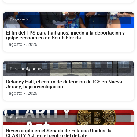
Economia
El fin del TPS para haitianos: miedo a la deportación y
golpe económico en South Florida
agosto 7, 2026
Para Inmigrantes
Delaney Hall, el centro de detención de ICE en Nueva
Jersey, bajo investigación
agosto 7, 2026
Economia
Revés cripto en el Senado de Estados Unidos: la
CLARITY Act, en el centro del debate