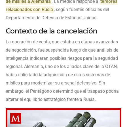
de misiles a Alemania
. La medida responde a
temores
relacionados con Rusia
, según fuentes oficiales del
Departamento de Defensa de Estados Unidos.
Contexto de la cancelación
La operación de venta, que estaba en etapas avanzadas
de negociación, fue suspendida luego de que análisis de
inteligencia indicaran posibles riesgos para la seguridad
regional. Alemania, uno de los aliados clave de la OTAN,
había solicitado la adquisición de estos sistemas de
misiles para modernizar su arsenal defensivo. Sin
embargo, el Pentágono determinó que el traspaso podría
alterar el equilibrio estratégico frente a Rusia.