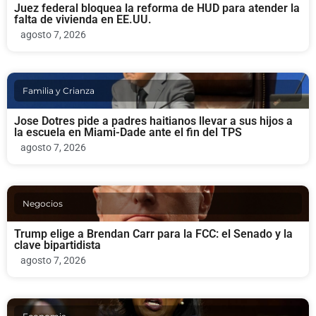
Juez federal bloquea la reforma de HUD para atender la
falta de vivienda en EE.UU.
agosto 7, 2026
Familia y Crianza
Jose Dotres pide a padres haitianos llevar a sus hijos a
la escuela en Miami-Dade ante el fin del TPS
agosto 7, 2026
Negocios
Trump elige a Brendan Carr para la FCC: el Senado y la
clave bipartidista
agosto 7, 2026