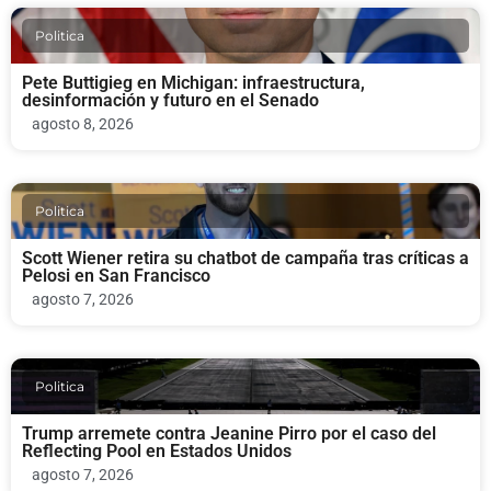
Politica
Pete Buttigieg en Michigan: infraestructura,
desinformación y futuro en el Senado
agosto 8, 2026
Politica
Scott Wiener retira su chatbot de campaña tras críticas a
Pelosi en San Francisco
agosto 7, 2026
Politica
Trump arremete contra Jeanine Pirro por el caso del
Reflecting Pool en Estados Unidos
agosto 7, 2026