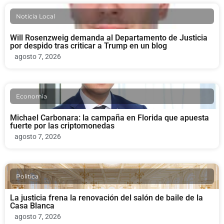
Noticia Local
Will Rosenzweig demanda al Departamento de Justicia
por despido tras criticar a Trump en un blog
agosto 7, 2026
Economia
Michael Carbonara: la campaña en Florida que apuesta
fuerte por las criptomonedas
agosto 7, 2026
Politica
La justicia frena la renovación del salón de baile de la
Casa Blanca
agosto 7, 2026