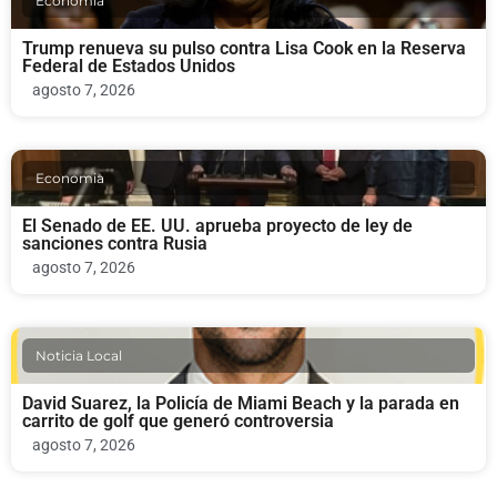
Economia
Trump renueva su pulso contra Lisa Cook en la Reserva
Federal de Estados Unidos
agosto 7, 2026
Economia
El Senado de EE. UU. aprueba proyecto de ley de
sanciones contra Rusia
agosto 7, 2026
Noticia Local
David Suarez, la Policía de Miami Beach y la parada en
carrito de golf que generó controversia
agosto 7, 2026