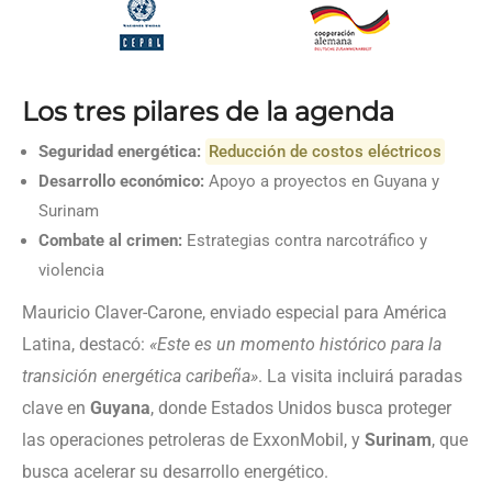
Los tres pilares de la agenda
Seguridad energética:
Reducción de costos eléctricos
Desarrollo económico:
Apoyo a proyectos en Guyana y
Surinam
Combate al crimen:
Estrategias contra narcotráfico y
violencia
Mauricio Claver-Carone, enviado especial para América
Latina, destacó:
«Este es un momento histórico para la
transición energética caribeña»
. La visita incluirá paradas
clave en
Guyana
, donde Estados Unidos busca proteger
las operaciones petroleras de ExxonMobil, y
Surinam
, que
busca acelerar su desarrollo energético.