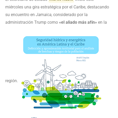
miércoles una gira estratégica por el Caribe, destacando
su encuentro en
Jamaica
, considerado por la
administración Trump como
«el aliado más afín»
en la
región.