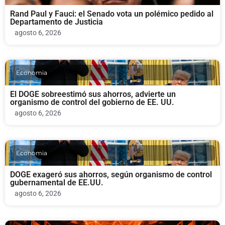
Rand Paul y Fauci: el Senado vota un polémico pedido al
Departamento de Justicia
agosto 6, 2026
Economia
El DOGE sobreestimó sus ahorros, advierte un
organismo de control del gobierno de EE. UU.
agosto 6, 2026
Economia
DOGE exageró sus ahorros, según organismo de control
gubernamental de EE.UU.
agosto 6, 2026