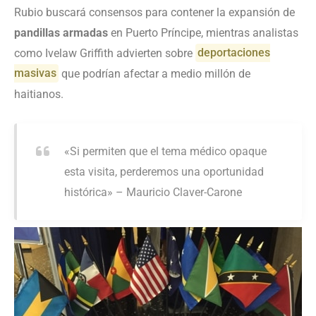
Rubio buscará consensos para contener la expansión de
pandillas armadas
en Puerto Príncipe, mientras analistas
como Ivelaw Griffith advierten sobre
deportaciones
masivas
que podrían afectar a medio millón de
haitianos.
«Si permiten que el tema médico opaque
esta visita, perderemos una oportunidad
histórica» – Mauricio Claver-Carone