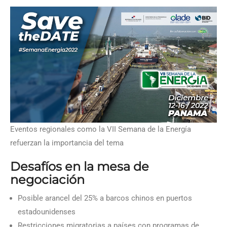
Eventos regionales como la VII Semana de la Energía
refuerzan la importancia del tema
Desafíos en la mesa de
negociación
Posible arancel del 25% a barcos chinos en puertos
estadounidenses
Restricciones migratorias a países con programas de