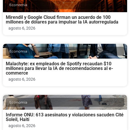
Economia
Mirendil y Google Cloud firman un acuerdo de 100
millones de dólares para impulsar la IA autorregulada
agosto 6, 2026
Economia
Malachyte: ex empleados de Spotify recaudan $10
millones para llevar la IA de recomendaciones al e-
commerce
agosto 6, 2026
Economia
Informe ONU: 613 asesinatos y violaciones sacuden Cité
Soleil, Haití
agosto 6, 2026