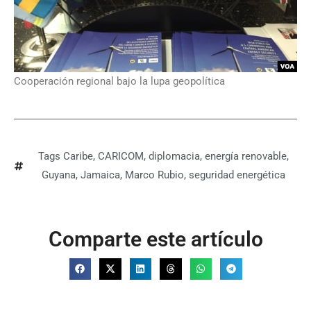
Cooperación regional bajo la lupa geopolítica
Tags
Caribe
,
CARICOM
,
diplomacia
,
energía renovable
,
Guyana
,
Jamaica
,
Marco Rubio
,
seguridad energética
Comparte este artículo