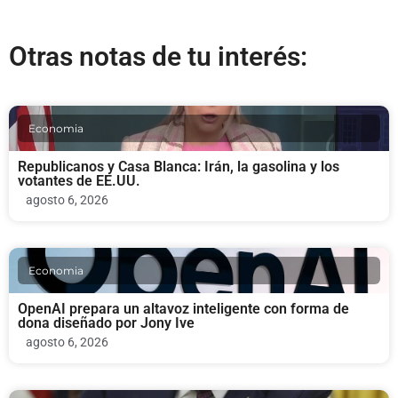
Otras notas de tu interés:
Economia
Republicanos y Casa Blanca: Irán, la gasolina y los
votantes de EE.UU.
agosto 6, 2026
Economia
OpenAI prepara un altavoz inteligente con forma de
dona diseñado por Jony Ive
agosto 6, 2026