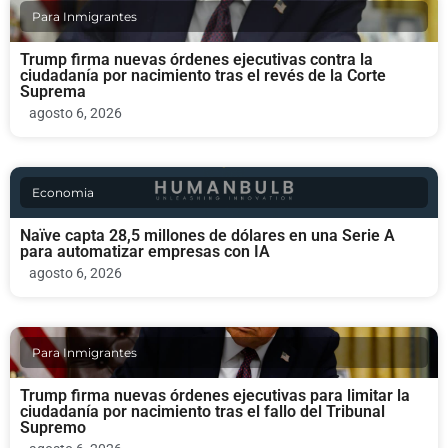
Para Inmigrantes
Trump firma nuevas órdenes ejecutivas contra la
ciudadanía por nacimiento tras el revés de la Corte
Suprema
agosto 6, 2026
Economia
Naïve capta 28,5 millones de dólares en una Serie A
para automatizar empresas con IA
agosto 6, 2026
Para Inmigrantes
Trump firma nuevas órdenes ejecutivas para limitar la
ciudadanía por nacimiento tras el fallo del Tribunal
Supremo