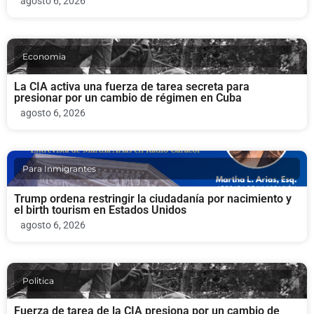
agosto 6, 2026
Economia
La CIA activa una fuerza de tarea secreta para
presionar por un cambio de régimen en Cuba
agosto 6, 2026
Para Inmigrantes
Trump ordena restringir la ciudadanía por nacimiento y
el birth tourism en Estados Unidos
agosto 6, 2026
Politica
Fuerza de tarea de la CIA presiona por un cambio de