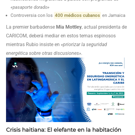
«pasaporte dorado»
Controversia con los
400 médicos cubanos
en Jamaica
La premier barbadense
Mia Mottley
, actual presidenta de
CARICOM, deberá mediar en estos temas espinosos
mientras Rubio insiste en
«priorizar la seguridad
energética sobre otras discusiones»
.
Crisis haitiana: El elefante en la habitación