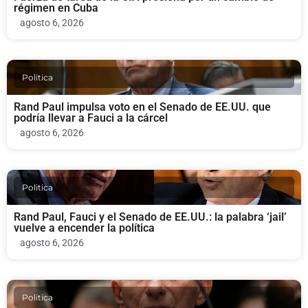
régimen en Cuba
agosto 6, 2026
Politica
Rand Paul impulsa voto en el Senado de EE.UU. que
podría llevar a Fauci a la cárcel
agosto 6, 2026
Politica
Rand Paul, Fauci y el Senado de EE.UU.: la palabra ‘jail’
vuelve a encender la política
agosto 6, 2026
Politica