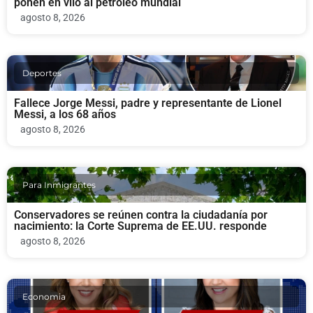
ponen en vilo al petróleo mundial
agosto 8, 2026
Deportes
Fallece Jorge Messi, padre y representante de Lionel
Messi, a los 68 años
agosto 8, 2026
Para Inmigrantes
Conservadores se reúnen contra la ciudadanía por
nacimiento: la Corte Suprema de EE.UU. responde
agosto 8, 2026
Economia