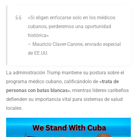
«Si eligen enfocarse solo en los médicos
cubanos, perderemos una oportunidad
histórica»
– Mauricio Claver-Carone, enviado especial
de EE.UU.
La administración Trump mantiene su postura sobre el
programa médico cubano, calificándolo de
«trata de
personas con batas blancas»
, mientras líderes caribeños
defienden su importancia vital para sistemas de salud
locales.