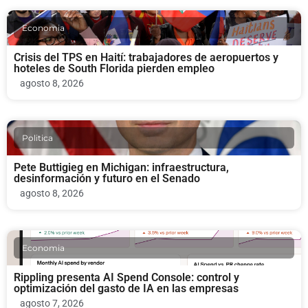
Economia
Crisis del TPS en Haití: trabajadores de aeropuertos y
hoteles de South Florida pierden empleo
agosto 8, 2026
Politica
Pete Buttigieg en Michigan: infraestructura,
desinformación y futuro en el Senado
agosto 8, 2026
Economia
Rippling presenta AI Spend Console: control y
optimización del gasto de IA en las empresas
agosto 7, 2026