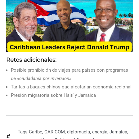
Retos adicionales:
Posible prohibición de viajes para países con programas
de
«ciudadanía por inversión»
Tarifas a buques chinos que afectarían economía regional
Presión migratoria sobre Haití y Jamaica
Tags
Caribe
,
CARICOM
,
diplomacia
,
energía
,
Jamaica
,