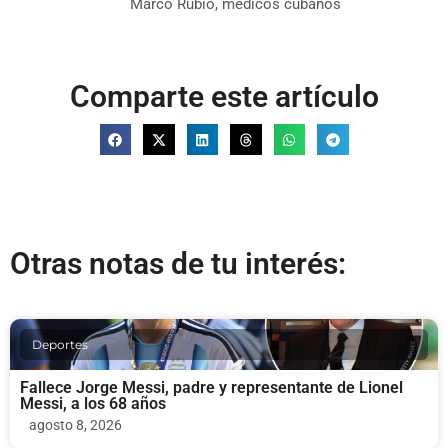
Marco Rubio
,
médicos cubanos
Comparte este artículo
Otras notas de tu interés:
Deportes
Fallece Jorge Messi, padre y representante de Lionel
Messi, a los 68 años
agosto 8, 2026