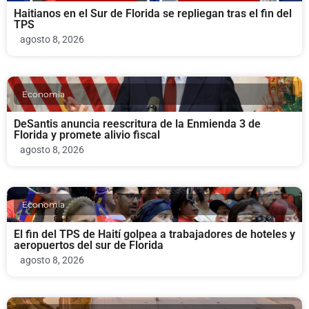
Haitianos en el Sur de Florida se repliegan tras el fin del
TPS
agosto 8, 2026
Economia
DeSantis anuncia reescritura de la Enmienda 3 de
Florida y promete alivio fiscal
agosto 8, 2026
Economia
El fin del TPS de Haití golpea a trabajadores de hoteles y
aeropuertos del sur de Florida
agosto 8, 2026