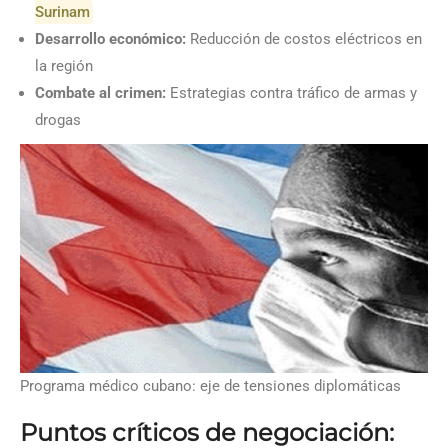
Surinam
Desarrollo económico:
Reducción de costos eléctricos en
la región
Combate al crimen:
Estrategias contra tráfico de armas y
drogas
Programa médico cubano: eje de tensiones diplomáticas
Puntos críticos de negociación: