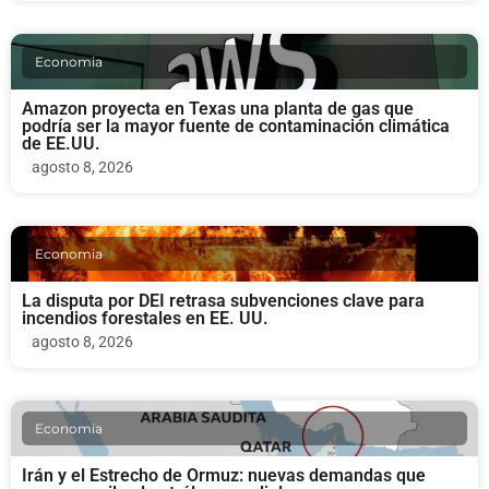
Economia
Amazon proyecta en Texas una planta de gas que
podría ser la mayor fuente de contaminación climática
de EE.UU.
agosto 8, 2026
Economia
La disputa por DEI retrasa subvenciones clave para
incendios forestales en EE. UU.
agosto 8, 2026
Economia
Irán y el Estrecho de Ormuz: nuevas demandas que