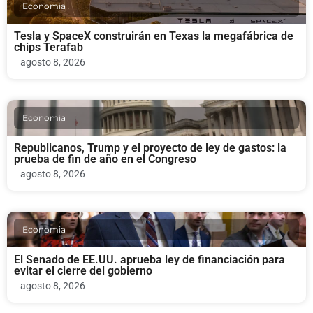
Economia
Tesla y SpaceX construirán en Texas la megafábrica de
chips Terafab
agosto 8, 2026
Economia
Republicanos, Trump y el proyecto de ley de gastos: la
prueba de fin de año en el Congreso
agosto 8, 2026
Economia
El Senado de EE.UU. aprueba ley de financiación para
evitar el cierre del gobierno
agosto 8, 2026