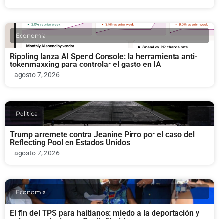
Economia
Rippling lanza AI Spend Console: la herramienta anti-
tokenmaxxing para controlar el gasto en IA
agosto 7, 2026
Politica
Trump arremete contra Jeanine Pirro por el caso del
Reflecting Pool en Estados Unidos
agosto 7, 2026
Economia
El fin del TPS para haitianos: miedo a la deportación y