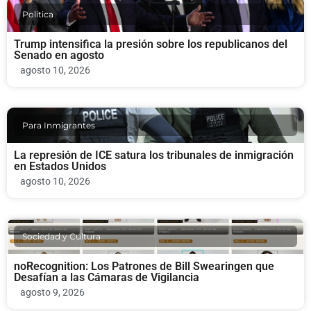
Politica
Trump intensifica la presión sobre los republicanos del
Senado en agosto
agosto 10, 2026
Para Inmigrantes
La represión de ICE satura los tribunales de inmigración
en Estados Unidos
agosto 10, 2026
Sociedad y Cultura
noRecognition: Los Patrones de Bill Swearingen que
Desafían a las Cámaras de Vigilancia
agosto 9, 2026