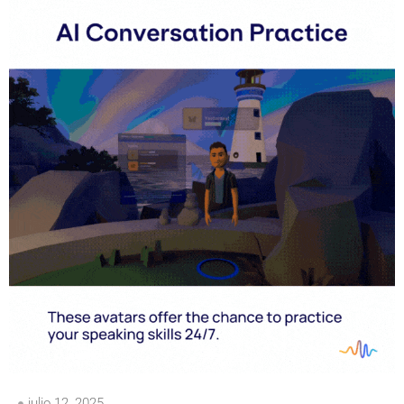
julio 12, 2025