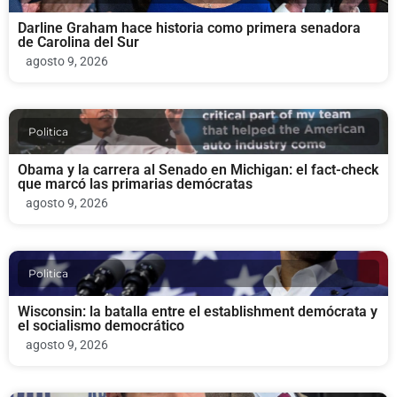
Darline Graham hace historia como primera senadora
de Carolina del Sur
agosto 9, 2026
Politica
Obama y la carrera al Senado en Michigan: el fact-check
que marcó las primarias demócratas
agosto 9, 2026
Politica
Wisconsin: la batalla entre el establishment demócrata y
el socialismo democrático
agosto 9, 2026