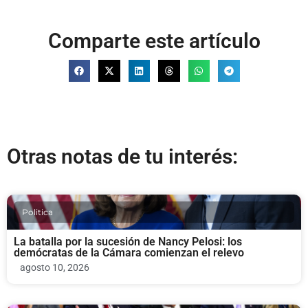
Comparte este artículo
Otras notas de tu interés:
Politica
La batalla por la sucesión de Nancy Pelosi: los
demócratas de la Cámara comienzan el relevo
agosto 10, 2026