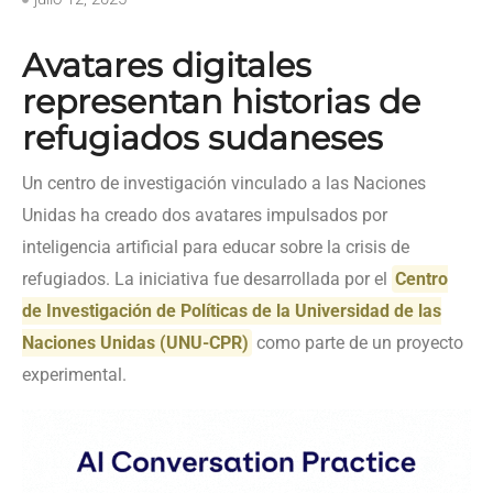
Avatares digitales
representan historias de
refugiados sudaneses
Un centro de investigación vinculado a las Naciones
Unidas ha creado dos avatares impulsados por
inteligencia artificial para educar sobre la crisis de
refugiados. La iniciativa fue desarrollada por el
Centro
de Investigación de Políticas de la Universidad de las
Naciones Unidas (UNU-CPR)
como parte de un proyecto
experimental.