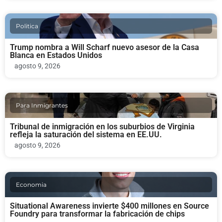
Politica
Trump nombra a Will Scharf nuevo asesor de la Casa
Blanca en Estados Unidos
agosto 9, 2026
Para Inmigrantes
Tribunal de inmigración en los suburbios de Virginia
refleja la saturación del sistema en EE.UU.
agosto 9, 2026
Economia
Situational Awareness invierte $400 millones en Source
Foundry para transformar la fabricación de chips