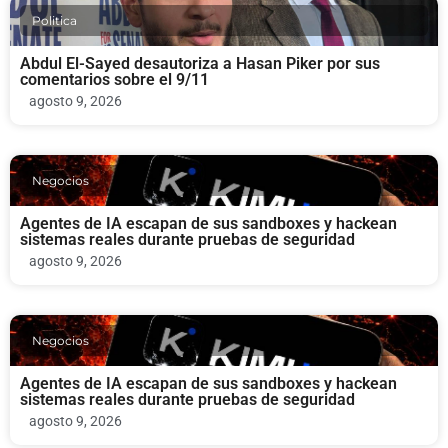
Politica
Abdul El-Sayed desautoriza a Hasan Piker por sus
comentarios sobre el 9/11
agosto 9, 2026
Negocios
Agentes de IA escapan de sus sandboxes y hackean
sistemas reales durante pruebas de seguridad
agosto 9, 2026
Negocios
Agentes de IA escapan de sus sandboxes y hackean
sistemas reales durante pruebas de seguridad
agosto 9, 2026