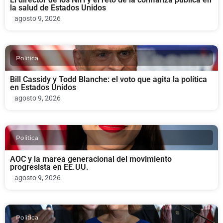
la salud de Estados Unidos
agosto 9, 2026
Politica
Bill Cassidy y Todd Blanche: el voto que agita la política
en Estados Unidos
agosto 9, 2026
Politica
AOC y la marea generacional del movimiento
progresista en EE.UU.
agosto 9, 2026
Politica