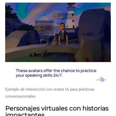
Ejemplo de interacción con avatar IA para prácticas
conversacionales
Personajes virtuales con historias
impactantes