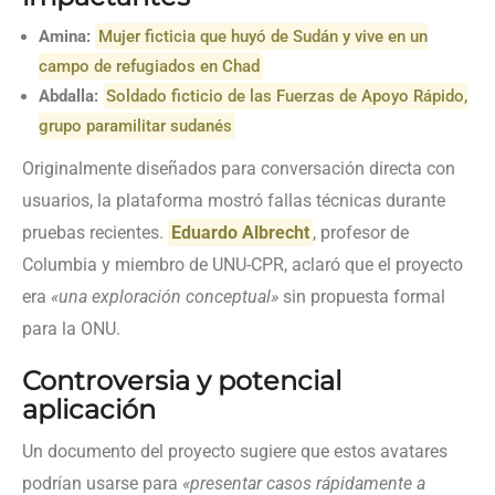
Amina:
Mujer ficticia que huyó de Sudán y vive en un
campo de refugiados en Chad
Abdalla:
Soldado ficticio de las Fuerzas de Apoyo Rápido,
grupo paramilitar sudanés
Originalmente diseñados para conversación directa con
usuarios, la plataforma mostró fallas técnicas durante
pruebas recientes.
Eduardo Albrecht
, profesor de
Columbia y miembro de UNU-CPR, aclaró que el proyecto
era
«una exploración conceptual»
sin propuesta formal
para la ONU.
Controversia y potencial
aplicación
Un documento del proyecto sugiere que estos avatares
podrían usarse para
«presentar casos rápidamente a