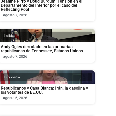
Jeanine Pirro y Doug Burgum: Tensión en el
Departamento del Interior por el caso del
Reflecting Pool
agosto 7, 2026
Politica
Andy Ogles derrotado en las primarias
republicanas de Tennessee, Estados Unidos
agosto 7, 2026
Economia
Republicanos y Casa Blanca: Irán, la gasolina y
los votantes de EE.UU.
agosto 6, 2026