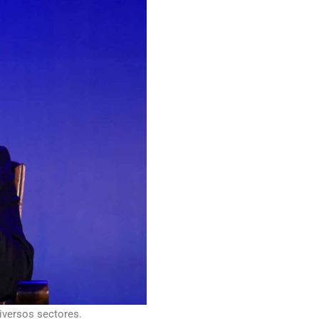
diversos sectores.