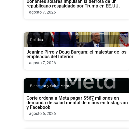
Donantes solares impulsan la derrota de un
republicano respaldado por Trump en EE.UU.
agosto 7, 2026
Politica
Jeanine Pirro y Doug Burgum: el malestar de los
empleados del Interior
agosto 7, 2026
Bienestar y Salud Mental
Corte ordena a Meta pagar $567 millones en
demanda de salud mental de niños en Instagram
y Facebook
agosto 6, 2026