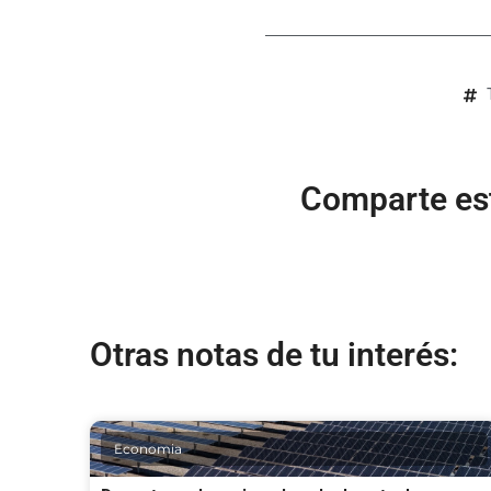
Comparte est
Otras notas de tu interés:
Economia