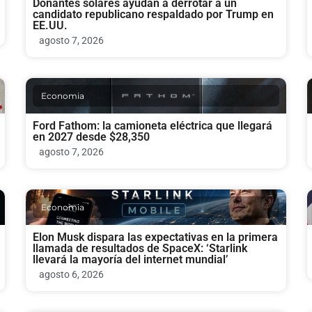
Donantes solares ayudan a derrotar a un
candidato republicano respaldado por Trump en
EE.UU.
agosto 7, 2026
Economia
Ford Fathom: la camioneta eléctrica que llegará
en 2027 desde $28,350
agosto 7, 2026
Economia
Elon Musk dispara las expectativas en la primera
llamada de resultados de SpaceX: ‘Starlink
llevará la mayoría del internet mundial’
agosto 6, 2026