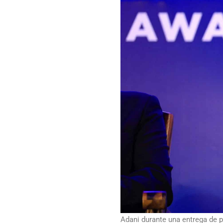
Adani durante una entrega de p