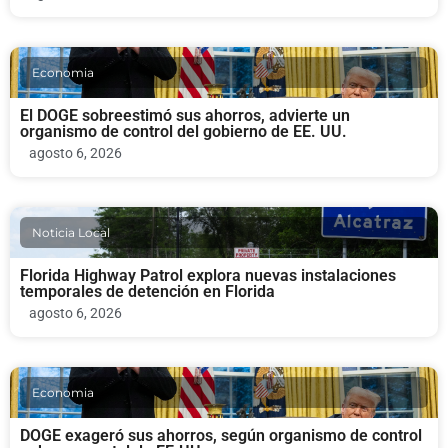
Economia
El DOGE sobreestimó sus ahorros, advierte un
organismo de control del gobierno de EE. UU.
agosto 6, 2026
Noticia Local
Florida Highway Patrol explora nuevas instalaciones
temporales de detención en Florida
agosto 6, 2026
Economia
DOGE exageró sus ahorros, según organismo de control