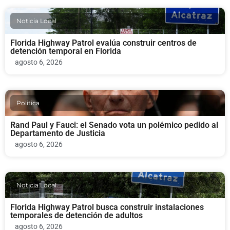
Noticia Local
Florida Highway Patrol evalúa construir centros de
detención temporal en Florida
agosto 6, 2026
Politica
Rand Paul y Fauci: el Senado vota un polémico pedido al
Departamento de Justicia
agosto 6, 2026
Noticia Local
Florida Highway Patrol busca construir instalaciones
temporales de detención de adultos
agosto 6, 2026