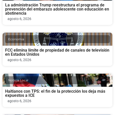
La administración Trump reestructura el programa de
prevención del embarazo adolescente con educación en
abstinencia
agosto 6, 2026
Economia
FCC elimina límite de propiedad de canales de televisión
en Estados Unidos
agosto 6, 2026
Noticia Local
Haitianos con TPS: el fin de la protección los deja más
expuestos a ICE
agosto 6, 2026