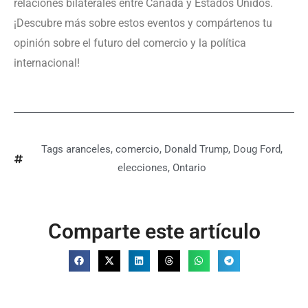
relaciones bilaterales entre Canadá y Estados Unidos.
¡Descubre más sobre estos eventos y compártenos tu
opinión sobre el futuro del comercio y la política
internacional!
Tags
aranceles
,
comercio
,
Donald Trump
,
Doug Ford
,
elecciones
,
Ontario
Comparte este artículo