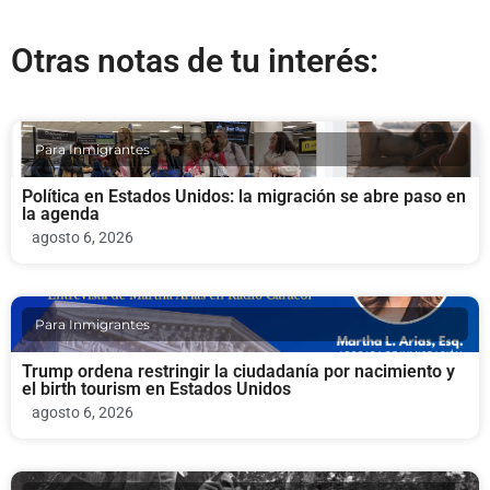
Otras notas de tu interés:
Para Inmigrantes
Política en Estados Unidos: la migración se abre paso en
la agenda
agosto 6, 2026
Para Inmigrantes
Trump ordena restringir la ciudadanía por nacimiento y
el birth tourism en Estados Unidos
agosto 6, 2026