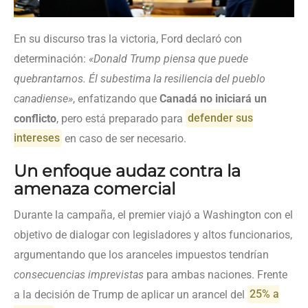
En su discurso tras la victoria, Ford declaró con
determinación:
«Donald Trump piensa que puede
quebrantarnos. Él subestima la resiliencia del pueblo
canadiense»
, enfatizando que
Canadá no iniciará un
conflicto
, pero está preparado para
defender sus
intereses
en caso de ser necesario.
Un enfoque audaz contra la
amenaza comercial
Durante la campaña, el premier viajó a Washington con el
objetivo de dialogar con legisladores y altos funcionarios,
argumentando que los aranceles impuestos tendrían
consecuencias imprevistas
para ambas naciones. Frente
a la decisión de Trump de aplicar un arancel del
25% a