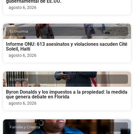
gubernamental de EE.UU.
agosto 6, 2026
Economia
Informe ONU: 613 asesinatos y violaciones sacuden Cité
Soleil, Haití
agosto 6, 2026
Economia
Byron Donalds y los impuestos a la propiedad: la medida
que genera debate en Florida
agosto 6, 2026
Familia y Crianza