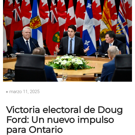
marzo 11, 2025
Victoria electoral de Doug
Ford: Un nuevo impulso
para Ontario