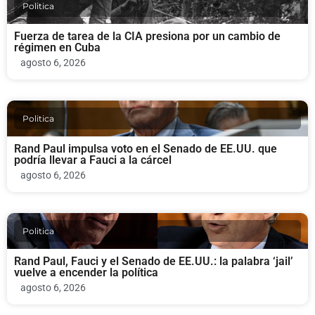
Politica
Fuerza de tarea de la CIA presiona por un cambio de
régimen en Cuba
agosto 6, 2026
Politica
Rand Paul impulsa voto en el Senado de EE.UU. que
podría llevar a Fauci a la cárcel
agosto 6, 2026
Politica
Rand Paul, Fauci y el Senado de EE.UU.: la palabra ‘jail’
vuelve a encender la política
agosto 6, 2026