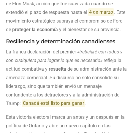
de Elon Musk, acción que fue suavizada cuando se
extendió el plazo de respuesta hasta el
4 de marzo
. Este
movimiento estratégico subraya el compromiso de Ford
de
proteger la economía
y el bienestar de su provincia.
Resiliencia y determinación canadienses
La franca declaración del premier
«trabajaré con todos y
con cualquiera para lograr lo que es necesario»
refleja la
actitud combativa y
resuelta
de su administración ante la
amenaza comercial. Su discurso no solo consolidó su
liderazgo, sino que también envi­ó un mensaje
contundente a los detractores y a la administración de
Trump:
Canadá está listo para ganar
.
Esta victoria electoral marca un antes y un después en la
política de Ontario y abre un nuevo capítulo en las