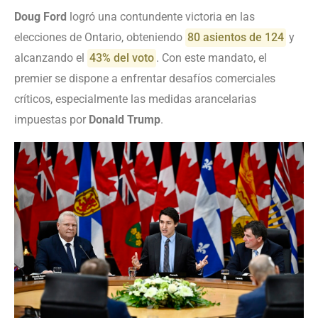
Doug Ford
logró una contundente victoria en las
elecciones de Ontario, obteniendo
80 asientos de 124
y
alcanzando el
43% del voto
. Con este mandato, el
premier se dispone a enfrentar desafíos comerciales
críticos, especialmente las medidas arancelarias
impuestas por
Donald Trump
.