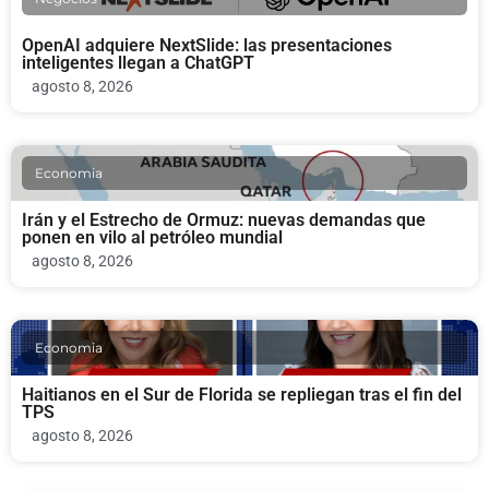
OpenAI adquiere NextSlide: las presentaciones
inteligentes llegan a ChatGPT
agosto 8, 2026
Economia
Irán y el Estrecho de Ormuz: nuevas demandas que
ponen en vilo al petróleo mundial
agosto 8, 2026
Economia
Haitianos en el Sur de Florida se repliegan tras el fin del
TPS
agosto 8, 2026