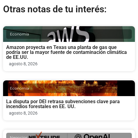
Otras notas de tu interés:
Economia
Amazon proyecta en Texas una planta de gas que
podría ser la mayor fuente de contaminación climática
de EE.UU.
agosto 8, 2026
Economia
La disputa por DEI retrasa subvenciones clave para
incendios forestales en EE. UU.
agosto 8, 2026
Negocios