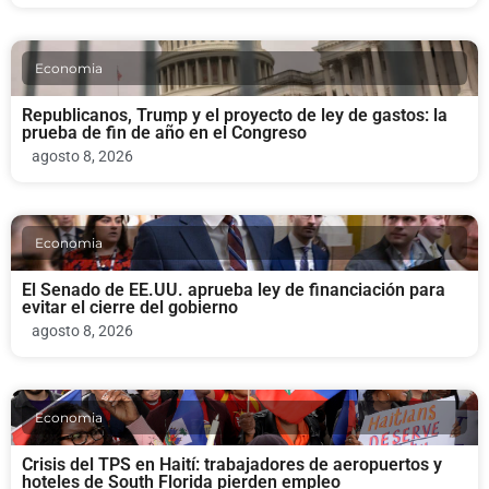
Economia
Republicanos, Trump y el proyecto de ley de gastos: la
prueba de fin de año en el Congreso
agosto 8, 2026
Economia
El Senado de EE.UU. aprueba ley de financiación para
evitar el cierre del gobierno
agosto 8, 2026
Economia
Crisis del TPS en Haití: trabajadores de aeropuertos y
hoteles de South Florida pierden empleo