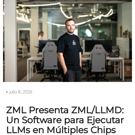
julio 8, 2026
ZML Presenta ZML/LLMD:
Un Software para Ejecutar
LLMs en Múltiples Chips