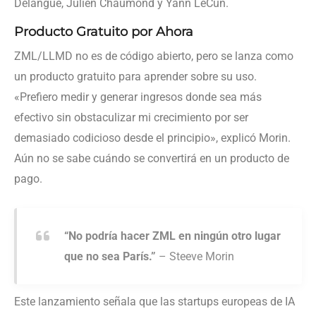
Delangue, Julien Chaumond y Yann LeCun.
Producto Gratuito por Ahora
ZML/LLMD no es de código abierto, pero se lanza como
un producto gratuito para aprender sobre su uso.
«Prefiero medir y generar ingresos donde sea más
efectivo sin obstaculizar mi crecimiento por ser
demasiado codicioso desde el principio», explicó Morin.
Aún no se sabe cuándo se convertirá en un producto de
pago.
“No podría hacer ZML en ningún otro lugar
que no sea París.”
– Steeve Morin
Este lanzamiento señala que las startups europeas de IA