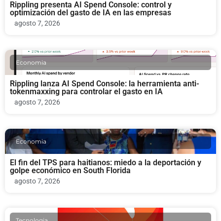
Rippling presenta AI Spend Console: control y
optimización del gasto de IA en las empresas
agosto 7, 2026
Economia
Rippling lanza AI Spend Console: la herramienta anti-
tokenmaxxing para controlar el gasto en IA
agosto 7, 2026
Economia
El fin del TPS para haitianos: miedo a la deportación y
golpe económico en South Florida
agosto 7, 2026
Tecnologia