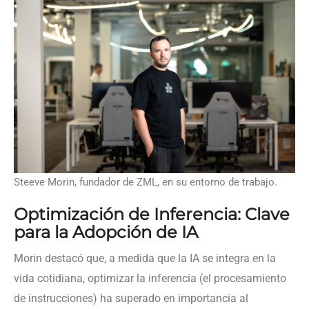
Steeve Morin, fundador de ZML, en su entorno de trabajo.
Optimización de Inferencia: Clave
para la Adopción de IA
Morin destacó que, a medida que la IA se integra en la
vida cotidiana, optimizar la inferencia (el procesamiento
de instrucciones) ha superado en importancia al