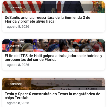
Economia
DeSantis anuncia reescritura de la Enmienda 3 de
Florida y promete alivio fiscal
agosto 8, 2026
Economia
El fin del TPS de Haití golpea a trabajadores de hoteles y
aeropuertos del sur de Florida
agosto 8, 2026
Economia
Tesla y SpaceX construirán en Texas la megafábrica de
chips Terafab
agosto 8, 2026