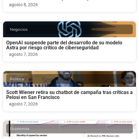
agosto 8, 2026
Negocios
OpenAI suspende parte del desarrollo de su modelo
Astra por riesgo crítico de ciberseguridad
agosto 7, 2026
Politica
Scott Wiener retira su chatbot de campaña tras críticas a
Pelosi en San Francisco
agosto 7, 2026
Economia