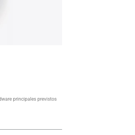
dware principales previstos