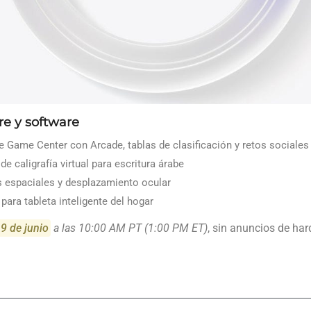
e y software
Game Center con Arcade, tablas de clasificación y retos sociales
e caligrafía virtual para escritura árabe
espaciales y desplazamiento ocular
ara tableta inteligente del hogar
 9 de junio
a las 10:00 AM PT (1:00 PM ET)
, sin anuncios de har