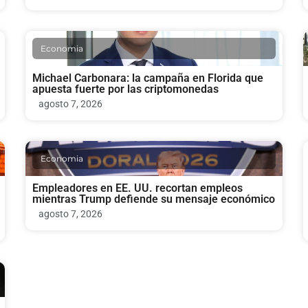
Economia
Michael Carbonara: la campaña en Florida que
apuesta fuerte por las criptomonedas
agosto 7, 2026
Economia
Empleadores en EE. UU. recortan empleos
mientras Trump defiende su mensaje económico
agosto 7, 2026
Economia