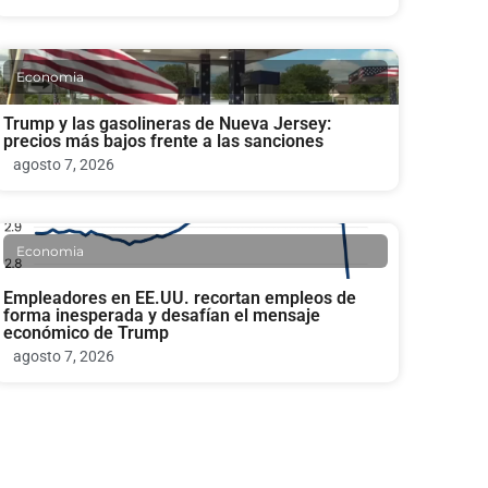
Economia
Trump y las gasolineras de Nueva Jersey:
precios más bajos frente a las sanciones
agosto 7, 2026
Economia
Empleadores en EE.UU. recortan empleos de
forma inesperada y desafían el mensaje
económico de Trump
agosto 7, 2026
Economia