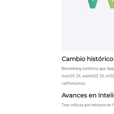
Cambio histórico
Bloomberg confirma que App
macOS 26, watchOS 26, tvOS 
californianos.
Avances en Intelig
Tras críticas por retrasos en