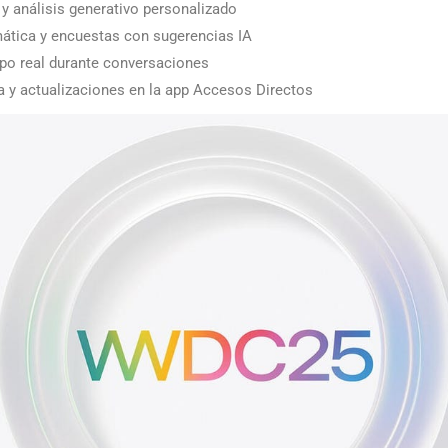
 análisis generativo personalizado
ática y encuestas con sugerencias IA
po real durante conversaciones
ía y actualizaciones en la app Accesos Directos