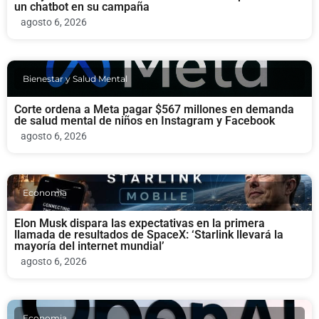
un chatbot en su campaña
agosto 6, 2026
Bienestar y Salud Mental
Corte ordena a Meta pagar $567 millones en demanda
de salud mental de niños en Instagram y Facebook
agosto 6, 2026
Economia
Elon Musk dispara las expectativas en la primera
llamada de resultados de SpaceX: ‘Starlink llevará la
mayoría del internet mundial’
agosto 6, 2026
Economia