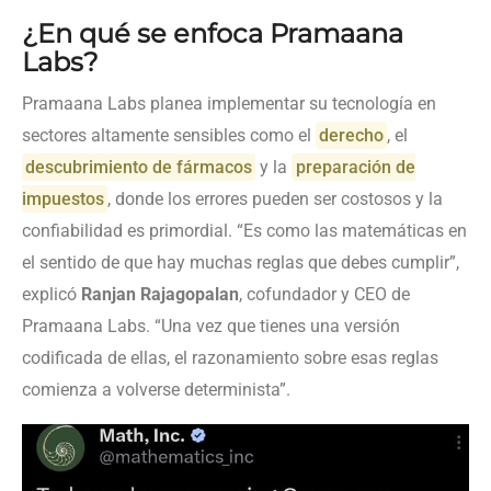
¿En qué se enfoca Pramaana
Labs?
Pramaana Labs planea implementar su tecnología en
sectores altamente sensibles como el
derecho
, el
descubrimiento de fármacos
y la
preparación de
impuestos
, donde los errores pueden ser costosos y la
confiabilidad es primordial. “Es como las matemáticas en
el sentido de que hay muchas reglas que debes cumplir”,
explicó
Ranjan Rajagopalan
, cofundador y CEO de
Pramaana Labs. “Una vez que tienes una versión
codificada de ellas, el razonamiento sobre esas reglas
comienza a volverse determinista”.