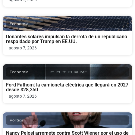
Economia
Donantes solares impulsan la derrota de un republicano
respaldado por Trump en EE.UU.
agosto 7, 2026
Economia
Ford Fathom: la camioneta eléctrica que llegará en 2027
desde $28,350
agosto 7, 2026
Politica
Nancy Pelosi arremete contra Scott Wiener por el uso de