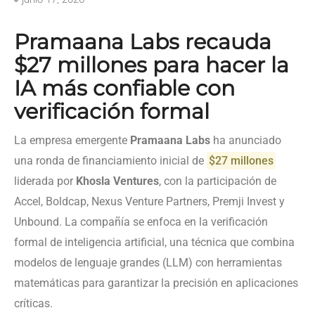
Pramaana Labs recauda
$27 millones para hacer la
IA más confiable con
verificación formal
La empresa emergente
Pramaana Labs
ha anunciado
una ronda de financiamiento inicial de
$27 millones
liderada por
Khosla Ventures
, con la participación de
Accel, Boldcap, Nexus Venture Partners, Premji Invest y
Unbound. La compañía se enfoca en la verificación
formal de inteligencia artificial, una técnica que combina
modelos de lenguaje grandes (LLM) con herramientas
matemáticas para garantizar la precisión en aplicaciones
críticas.