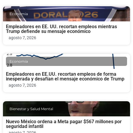
Economia
Empleadores en EE. UU. recortan empleos mientras
Trump defiende su mensaje económico
agosto 7, 2026
Economia
Empleadores en EE.UU. recortan empleos de forma
inesperada y desafían el mensaje económico de Trump
agosto 7, 2026
Bienestar y Salud Mental
Nuevo México ordena a Meta pagar $567 millones por
seguridad infantil
agosto 7, 2026