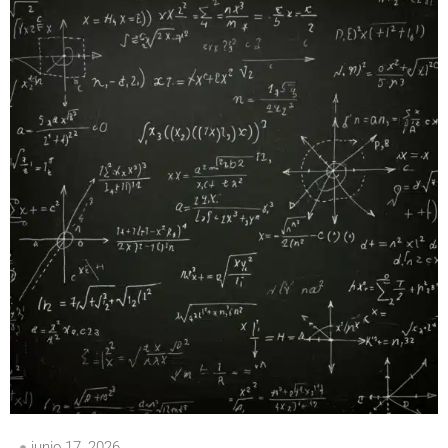
junio 17, 2026