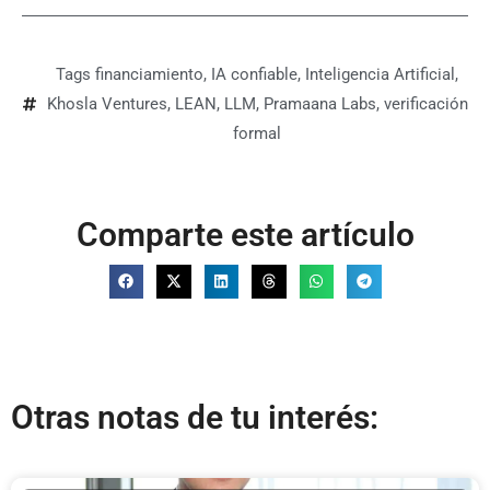
Tags
financiamiento
,
IA confiable
,
Inteligencia Artificial
,
Khosla Ventures
,
LEAN
,
LLM
,
Pramaana Labs
,
verificación
formal
Comparte este artículo
Otras notas de tu interés: