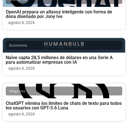
OpenAI prepara un altavoz inteligente con forma de
dona diseñado por Jony Ive
agosto 6, 2026
Economia
Naïve capta 28,5 millones de dólares en una Serie A
para automatizar empresas con IA
agosto 6, 2026
Negocios
ChatGPT elimina los límites de chats de texto para todos
los usuarios con GPT-5.6 Luna
agosto 6, 2026