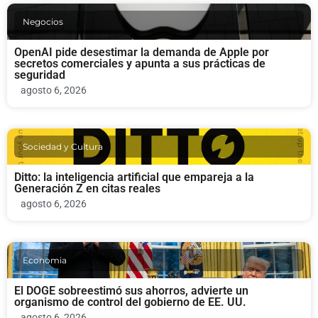
Negocios
OpenAI pide desestimar la demanda de Apple por
secretos comerciales y apunta a sus prácticas de
seguridad
agosto 6, 2026
Sociedad y Cultura
Ditto: la inteligencia artificial que empareja a la
Generación Z en citas reales
agosto 6, 2026
Economia
El DOGE sobreestimó sus ahorros, advierte un
organismo de control del gobierno de EE. UU.
agosto 6, 2026