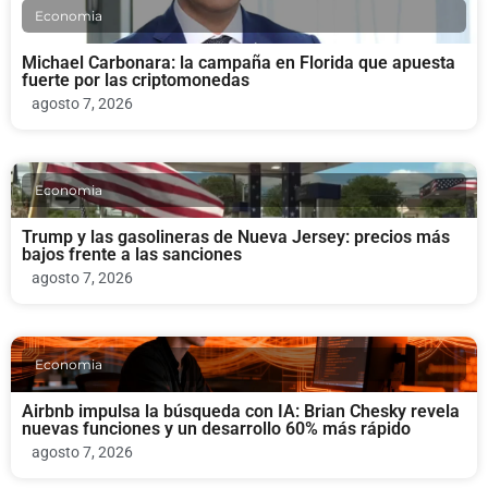
Economia
Michael Carbonara: la campaña en Florida que apuesta
fuerte por las criptomonedas
agosto 7, 2026
Economia
Trump y las gasolineras de Nueva Jersey: precios más
bajos frente a las sanciones
agosto 7, 2026
Economia
Airbnb impulsa la búsqueda con IA: Brian Chesky revela
nuevas funciones y un desarrollo 60% más rápido
agosto 7, 2026