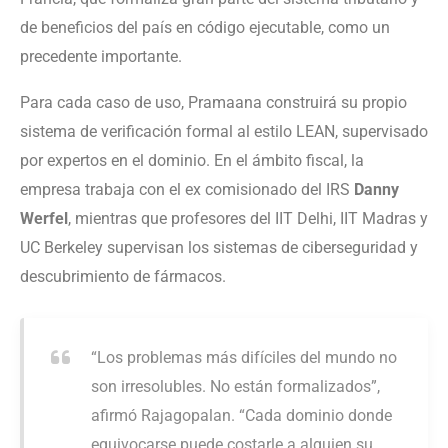
de beneficios del país en código ejecutable, como un
precedente importante.
Para cada caso de uso, Pramaana construirá su propio
sistema de verificación formal al estilo LEAN, supervisado
por expertos en el dominio. En el ámbito fiscal, la
empresa trabaja con el ex comisionado del IRS
Danny
Werfel
, mientras que profesores del IIT Delhi, IIT Madras y
UC Berkeley supervisan los sistemas de ciberseguridad y
descubrimiento de fármacos.
“Los problemas más difíciles del mundo no
son irresolubles. No están formalizados”,
afirmó Rajagopalan. “Cada dominio donde
equivocarse puede costarle a alguien su