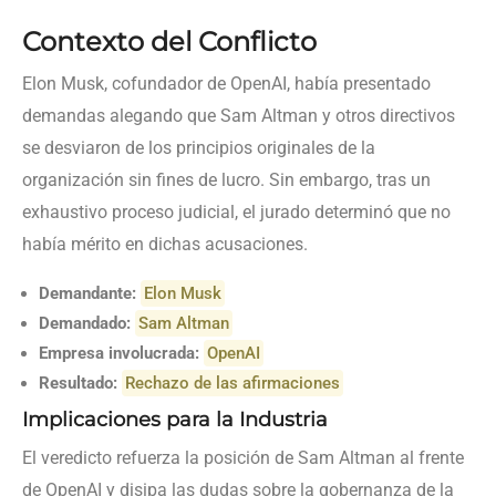
Contexto del Conflicto
Elon Musk, cofundador de OpenAI, había presentado
demandas alegando que Sam Altman y otros directivos
se desviaron de los principios originales de la
organización sin fines de lucro. Sin embargo, tras un
exhaustivo proceso judicial, el jurado determinó que no
había mérito en dichas acusaciones.
Demandante:
Elon Musk
Demandado:
Sam Altman
Empresa involucrada:
OpenAI
Resultado:
Rechazo de las afirmaciones
Implicaciones para la Industria
El veredicto refuerza la posición de Sam Altman al frente
de OpenAI y disipa las dudas sobre la gobernanza de la