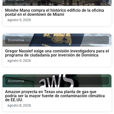
Moishe Mana compra el histórico edificio de la oficina
postal en el downtown de Miami
agosto 9, 2026
Economia
Gregor Nassief exige una comisión investigadora para el
programa de ciudadanía por inversión de Dominica
agosto 9, 2026
Economia
Amazon proyecta en Texas una planta de gas que
podría ser la mayor fuente de contaminación climática
de EE.UU.
agosto 8, 2026