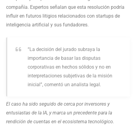
compañía. Expertos señalan que esta resolución podría
influir en futuros litigios relacionados con startups de
inteligencia artificial y sus fundadores.
“La decisión del jurado subraya la
importancia de basar las disputas
corporativas en hechos sólidos y no en
interpretaciones subjetivas de la misión
inicial”, comentó un analista legal.
El caso ha sido seguido de cerca por inversores y
entusiastas de la IA, y marca un precedente para la
rendición de cuentas en el ecosistema tecnológico.