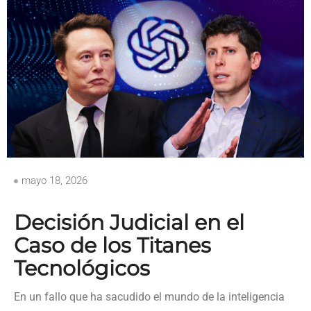
mayo 18, 2026
Decisión Judicial en el
Caso de los Titanes
Tecnológicos
En un fallo que ha sacudido el mundo de la inteligencia