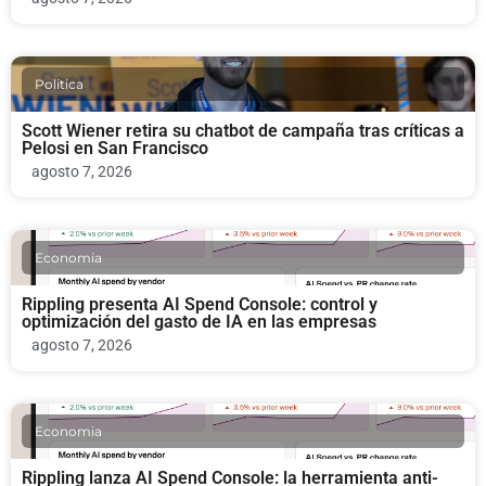
Politica
Scott Wiener retira su chatbot de campaña tras críticas a
Pelosi en San Francisco
agosto 7, 2026
Economia
Rippling presenta AI Spend Console: control y
optimización del gasto de IA en las empresas
agosto 7, 2026
Economia
Rippling lanza AI Spend Console: la herramienta anti-