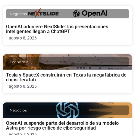
Negocios
OpenAI adquiere NextSlide: las presentaciones
inteligentes llegan a ChatGPT
agosto 8, 2026
Economia
Tesla y SpaceX construirán en Texas la megafábrica de
chips Terafab
agosto 8, 2026
Negocios
OpenAI suspende parte del desarrollo de su modelo
Astra por riesgo crítico de ciberseguridad
agosto 7, 2026