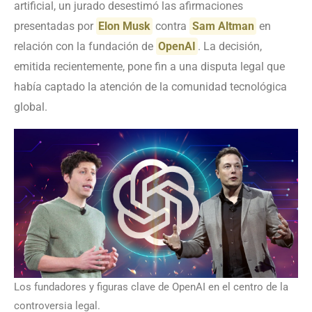
artificial, un jurado desestimó las afirmaciones
presentadas por
Elon Musk
contra
Sam Altman
en
relación con la fundación de
OpenAI
. La decisión,
emitida recientemente, pone fin a una disputa legal que
había captado la atención de la comunidad tecnológica
global.
Los fundadores y figuras clave de OpenAI en el centro de la
controversia legal.