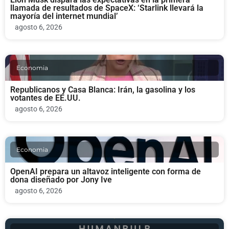
llamada de resultados de SpaceX: ‘Starlink llevará la
mayoría del internet mundial’
agosto 6, 2026
Economia
Republicanos y Casa Blanca: Irán, la gasolina y los
votantes de EE.UU.
agosto 6, 2026
Economia
OpenAI prepara un altavoz inteligente con forma de
dona diseñado por Jony Ive
agosto 6, 2026