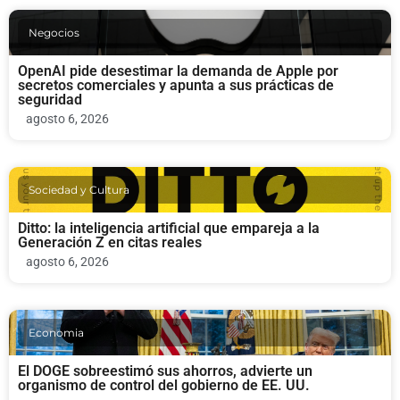
Negocios
OpenAI pide desestimar la demanda de Apple por
secretos comerciales y apunta a sus prácticas de
seguridad
agosto 6, 2026
Sociedad y Cultura
Ditto: la inteligencia artificial que empareja a la
Generación Z en citas reales
agosto 6, 2026
Economia
El DOGE sobreestimó sus ahorros, advierte un
organismo de control del gobierno de EE. UU.