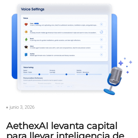
junio 3, 2026
AethexAI levanta capital
para llevar inteligencia de