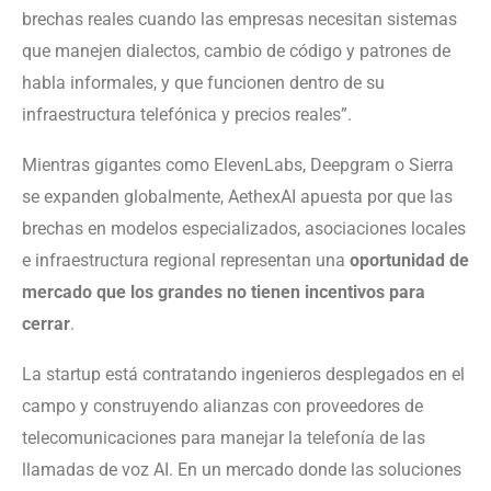
brechas reales cuando las empresas necesitan sistemas
que manejen dialectos, cambio de código y patrones de
habla informales, y que funcionen dentro de su
infraestructura telefónica y precios reales”.
Mientras gigantes como ElevenLabs, Deepgram o Sierra
se expanden globalmente, AethexAI apuesta por que las
brechas en modelos especializados, asociaciones locales
e infraestructura regional representan una
oportunidad de
mercado que los grandes no tienen incentivos para
cerrar
.
La startup está contratando ingenieros desplegados en el
campo y construyendo alianzas con proveedores de
telecomunicaciones para manejar la telefonía de las
llamadas de voz AI. En un mercado donde las soluciones