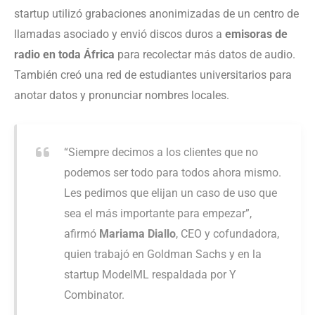
startup utilizó grabaciones anonimizadas de un centro de
llamadas asociado y envió discos duros a
emisoras de
radio en toda África
para recolectar más datos de audio.
También creó una red de estudiantes universitarios para
anotar datos y pronunciar nombres locales.
“Siempre decimos a los clientes que no
podemos ser todo para todos ahora mismo.
Les pedimos que elijan un caso de uso que
sea el más importante para empezar”,
afirmó
Mariama Diallo
, CEO y cofundadora,
quien trabajó en Goldman Sachs y en la
startup ModelML respaldada por Y
Combinator.