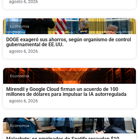
agosto 6, 2026
Economia
DOGE exageró sus ahorros, según organismo de control
gubernamental de EE.UU.
agosto 6, 2026
Economia
Mirendil y Google Cloud firman un acuerdo de 100
millones de dólares para impulsar la IA autorregulada
agosto 6, 2026
Economia
Malachyte: ex empleados de Spotify recaudan $10