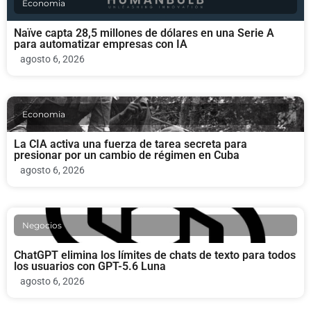
Economia
Naïve capta 28,5 millones de dólares en una Serie A
para automatizar empresas con IA
agosto 6, 2026
Economia
La CIA activa una fuerza de tarea secreta para
presionar por un cambio de régimen en Cuba
agosto 6, 2026
Negocios
ChatGPT elimina los límites de chats de texto para todos
los usuarios con GPT-5.6 Luna
agosto 6, 2026