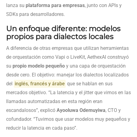
lanza su
plataforma para empresas
, junto con APIs y
SDKs para desarrolladores.
Un enfoque diferente: modelos
propios para dialectos locales
A diferencia de otras empresas que utilizan herramientas
de orquestación como Vapi o LiveKit, AethexAI construyó
su
propio modelo pequeño
y una capa de orquestación
desde cero. El objetivo: manejar los dialectos localizados
del
inglés, francés y árabe
que se hablan en sus
mercados objetivo. “La latencia y el jitter que vimos en las
llamadas automatizadas en esta región eran
escandalosos”, explicó
Ayooluwa Odemuyiwa
, CTO y
cofundador. “Tuvimos que usar modelos muy pequeños y
reducir la latencia en cada paso”.