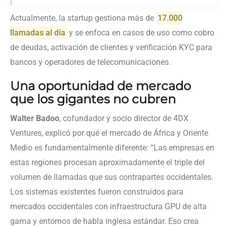
Actualmente, la startup gestiona más de
17.000
llamadas al día
y se enfoca en casos de uso como cobro
de deudas, activación de clientes y verificación
KYC
para
bancos y operadores de telecomunicaciones.
Una oportunidad de mercado
que los gigantes no cubren
Walter Badoo
, cofundador y socio director de 4DX
Ventures, explicó por qué el mercado de África y Oriente
Medio es fundamentalmente diferente: “Las empresas en
estas regiones procesan aproximadamente el triple del
volumen de llamadas que sus contrapartes occidentales.
Los sistemas existentes fueron construidos para
mercados occidentales con infraestructura GPU de alta
gama y entornos de habla inglesa estándar. Eso crea