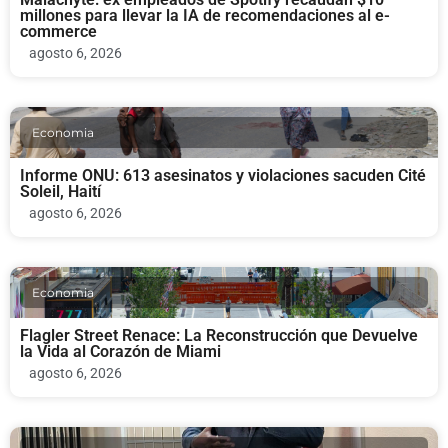
millones para llevar la IA de recomendaciones al e-
commerce
agosto 6, 2026
Economia
Informe ONU: 613 asesinatos y violaciones sacuden Cité
Soleil, Haití
agosto 6, 2026
Economia
Flagler Street Renace: La Reconstrucción que Devuelve
la Vida al Corazón de Miami
agosto 6, 2026