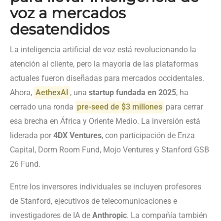
voz a mercados
desatendidos
La inteligencia artificial de voz está revolucionando la
atención al cliente, pero la mayoría de las plataformas
actuales fueron diseñadas para mercados occidentales.
Ahora,
AethexAI
, una
startup fundada en 2025
, ha
cerrado una ronda
pre-seed de $3 millones
para cerrar
esa brecha en África y Oriente Medio. La inversión está
liderada por
4DX Ventures
, con participación de Enza
Capital, Dorm Room Fund, Mojo Ventures y Stanford GSB
26 Fund.
Entre los inversores individuales se incluyen profesores
de Stanford, ejecutivos de telecomunicaciones e
investigadores de IA de
Anthropic
. La compañía también