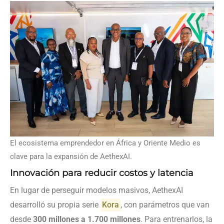
El ecosistema emprendedor en África y Oriente Medio es
clave para la expansión de AethexAI.
Innovación para reducir costos y latencia
En lugar de perseguir modelos masivos, AethexAI
desarrolló su propia serie
Kora
, con parámetros que van
desde
300 millones a 1.700 millones
. Para entrenarlos, la