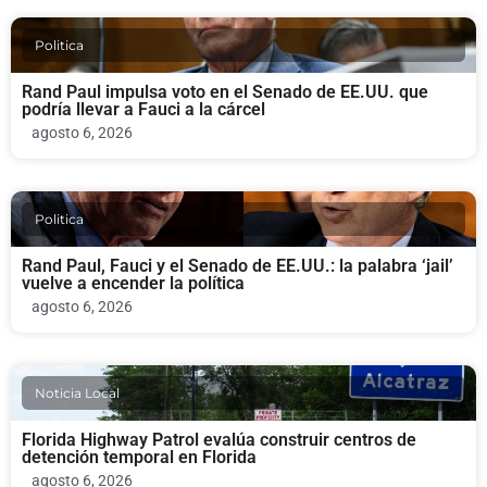
Politica
Rand Paul impulsa voto en el Senado de EE.UU. que
podría llevar a Fauci a la cárcel
agosto 6, 2026
Politica
Rand Paul, Fauci y el Senado de EE.UU.: la palabra ‘jail’
vuelve a encender la política
agosto 6, 2026
Noticia Local
Florida Highway Patrol evalúa construir centros de
detención temporal en Florida
agosto 6, 2026