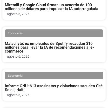
Mirendil y Google Cloud firman un acuerdo de 100
millones de dólares para impulsar la IA autorregulada
agosto 6, 2026
Economia
Malachyte: ex empleados de Spotify recaudan $10
millones para llevar la IA de recomendaciones al e-
commerce
agosto 6, 2026
Economia
Informe ONU: 613 asesinatos y violaciones sacuden Cité
Soleil, Haití
agosto 6, 2026