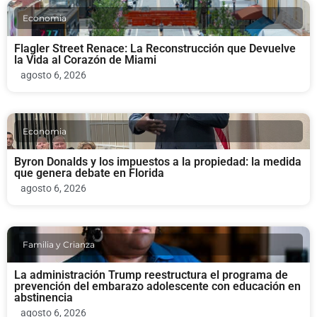
Economia
Flagler Street Renace: La Reconstrucción que Devuelve
la Vida al Corazón de Miami
agosto 6, 2026
Economia
Byron Donalds y los impuestos a la propiedad: la medida
que genera debate en Florida
agosto 6, 2026
Familia y Crianza
La administración Trump reestructura el programa de
prevención del embarazo adolescente con educación en
abstinencia
agosto 6, 2026