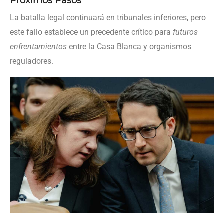
Próximos Pasos
La batalla legal continuará en tribunales inferiores, pero
este fallo establece un precedente crítico para
futuros
enfrentamientos
entre la Casa Blanca y organismos
reguladores.