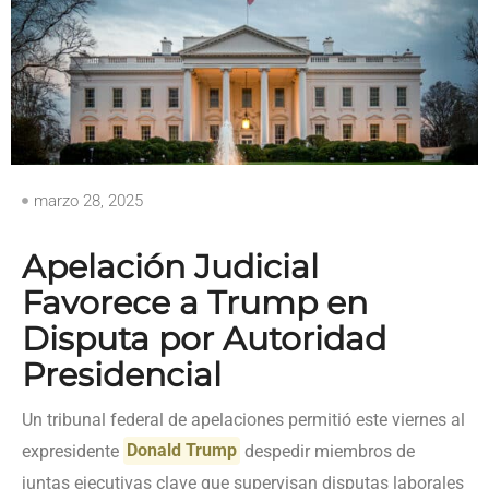
marzo 28, 2025
Apelación Judicial
Favorece a Trump en
Disputa por Autoridad
Presidencial
Un tribunal federal de apelaciones permitió este viernes al
expresidente
Donald Trump
despedir miembros de
juntas ejecutivas clave que supervisan disputas laborales