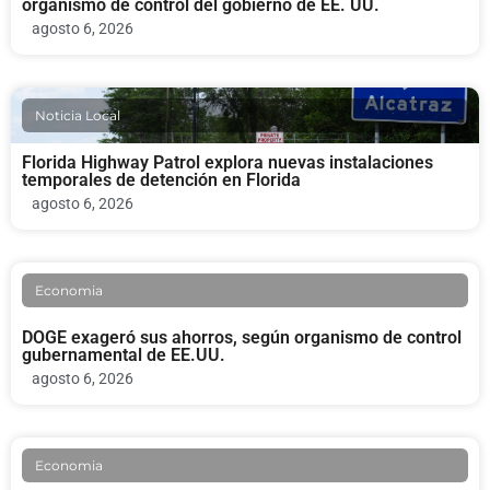
organismo de control del gobierno de EE. UU.
agosto 6, 2026
Noticia Local
Florida Highway Patrol explora nuevas instalaciones
temporales de detención en Florida
agosto 6, 2026
Economia
DOGE exageró sus ahorros, según organismo de control
gubernamental de EE.UU.
agosto 6, 2026
Economia