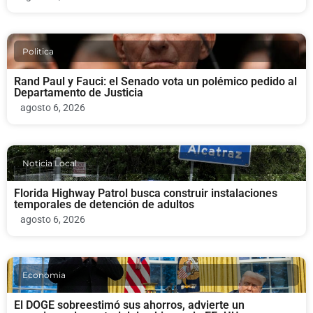
Politica
Rand Paul y Fauci: el Senado vota un polémico pedido al
Departamento de Justicia
agosto 6, 2026
Noticia Local
Florida Highway Patrol busca construir instalaciones
temporales de detención de adultos
agosto 6, 2026
Economia
El DOGE sobreestimó sus ahorros, advierte un