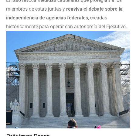
El fallo revoca medidas cautelares que protegían a los
miembros de estas juntas y
reaviva el debate sobre la
independencia de agencias federales
, creadas
históricamente para operar con autonomía del Ejecutivo.