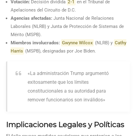
Votación:
Decisión dividida
2-1
en el Tribunal de
Apelaciones del Circuito de D.C.
Agencias afectadas:
Junta Nacional de Relaciones
Laborales (NLRB) y Junta de Protección de Sistemas de
Mérito (MSPB).
Miembros involucrados:
Gwynne Wilcox
(NLRB) y
Cathy
Harris
(MSPB), designadas por Joe Biden.
«La administración Trump argumentó
exitosamente que los límites
constitucionales a su autoridad para
remover funcionarios son inválidos»
Implicaciones Legales y Políticas