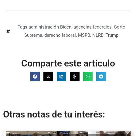
Tags
administración Biden
,
agencias federales
,
Corte
Suprema
,
derecho laboral
,
MSPB
,
NLRB
,
Trump
Comparte este artículo
Otras notas de tu interés: