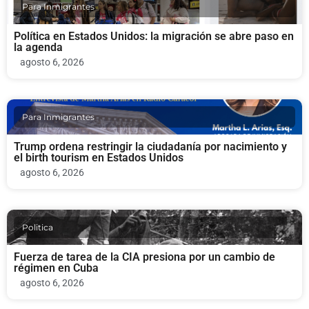
Para Inmigrantes
Política en Estados Unidos: la migración se abre paso en
la agenda
agosto 6, 2026
Para Inmigrantes
Trump ordena restringir la ciudadanía por nacimiento y
el birth tourism en Estados Unidos
agosto 6, 2026
Politica
Fuerza de tarea de la CIA presiona por un cambio de
régimen en Cuba
agosto 6, 2026