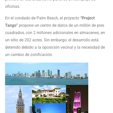
oficinas.
En el condado de Palm Beach, el proyecto
“Project
Tango”
propone un centro de datos de un millón de pies
cuadrados, con 2 millones adicionales en almacenes, en
un sitio de 202 acres. Sin embargo, el desarrollo está
detenido debido a la oposición vecinal y la necesidad de
un cambio de zonificación.