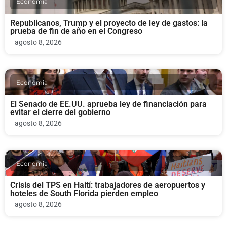
Economia
Republicanos, Trump y el proyecto de ley de gastos: la
prueba de fin de año en el Congreso
agosto 8, 2026
Economia
El Senado de EE.UU. aprueba ley de financiación para
evitar el cierre del gobierno
agosto 8, 2026
Economia
Crisis del TPS en Haití: trabajadores de aeropuertos y
hoteles de South Florida pierden empleo
agosto 8, 2026