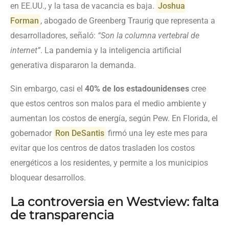
en EE.UU., y la tasa de vacancia es baja.
Joshua
Forman
, abogado de Greenberg Traurig que representa a
desarrolladores, señaló:
“Son la columna vertebral de
internet”
. La pandemia y la inteligencia artificial
generativa dispararon la demanda.
Sin embargo, casi el
40% de los estadounidenses
cree
que estos centros son malos para el medio ambiente y
aumentan los costos de energía, según Pew. En Florida, el
gobernador
Ron DeSantis
firmó una ley este mes para
evitar que los centros de datos trasladen los costos
energéticos a los residentes, y permite a los municipios
bloquear desarrollos.
La controversia en Westview: falta
de transparencia