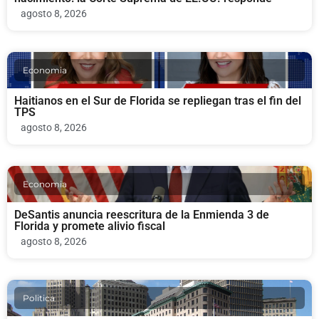
agosto 8, 2026
Economia
Haitianos en el Sur de Florida se repliegan tras el fin del
TPS
agosto 8, 2026
Economia
DeSantis anuncia reescritura de la Enmienda 3 de
Florida y promete alivio fiscal
agosto 8, 2026
Politica