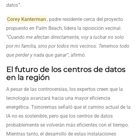
datos”
.
Corey Kanterman
, padre residente cerca del proyecto
propuesto en Palm Beach, lidera la oposición vecinal.
“Cuando me afectan directamente, voy a luchar no solo
por mi familia, sino por todos mis vecinos. Tenemos todo
que perder y nada que ganar”
, afirmó.
El futuro de los centros de datos
en la región
A pesar de las controversias, los expertos creen que la
tecnología avanzará hacia una mayor eficiencia
energética. Tsinoremas señaló que el camino actual de la
IA no es sostenible, pero que los centros de datos
probablemente se volverán más eficientes con el tiempo.
Mientras tanto, el desarrollo de estas instalaciones