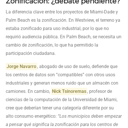
Zonificación: ¿debate pendiente?
La diferencia clave entre los proyectos de Miami-Dade y
Palm Beach es la zonificación. En Westview, el terreno ya
estaba zonificado para uso industrial, por lo que no
requirió audiencia pública. En Palm Beach, se necesita un
cambio de zonificación, lo que ha permitido la
participación ciudadana.
Jorge Navarro
, abogado de uso de suelo, defiende que
los centros de datos son “compatibles” con otros usos
industriales y generan menos ruido que un almacén con
camiones. En cambio,
Nick Tsinoremas
, profesor de
ciencias de la computación de la Universidad de Miami,
cree que deberían tener una categoría diferente por su
alto consumo energético:
“Los municipios deben empezar
a pensar qué significa la zonificación para los centros de