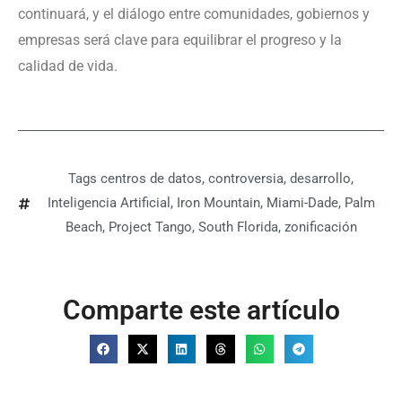
continuará, y el diálogo entre comunidades, gobiernos y
empresas será clave para equilibrar el progreso y la
calidad de vida.
Tags
centros de datos
,
controversia
,
desarrollo
,
Inteligencia Artificial
,
Iron Mountain
,
Miami-Dade
,
Palm
Beach
,
Project Tango
,
South Florida
,
zonificación
Comparte este artículo