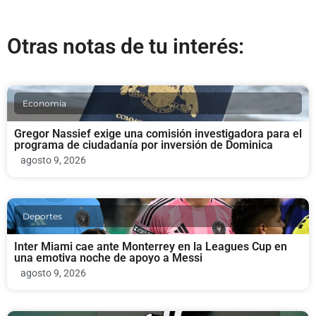
Otras notas de tu interés:
Economia
Gregor Nassief exige una comisión investigadora para el
programa de ciudadanía por inversión de Dominica
agosto 9, 2026
Deportes
Inter Miami cae ante Monterrey en la Leagues Cup en
una emotiva noche de apoyo a Messi
agosto 9, 2026