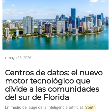
mayo 16, 2026
Centros de datos: el nuevo
motor tecnológico que
divide a las comunidades
del sur de Florida
En medio del auge de la inteligencia artificial,
South