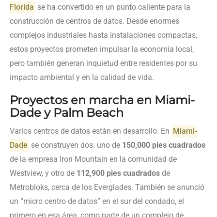
Florida
se ha convertido en un punto caliente para la
construcción de centros de datos. Desde enormes
complejos industriales hasta instalaciones compactas,
estos proyectos prometen impulsar la economía local,
pero también generan inquietud entre residentes por su
impacto ambiental y en la calidad de vida.
Proyectos en marcha en Miami-
Dade y Palm Beach
Varios centros de datos están en desarrollo. En
Miami-
Dade
se construyen dos: uno de
150,000 pies cuadrados
de la empresa Iron Mountain en la comunidad de
Westview, y otro de
112,900 pies cuadrados
de
Metrobloks, cerca de los Everglades. También se anunció
un “micro centro de datos” en el sur del condado, el
primero en esa área, como parte de un complejo de