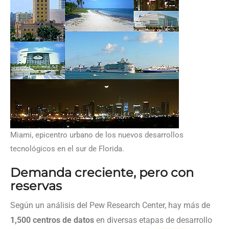
Miami, epicentro urbano de los nuevos desarrollos
tecnológicos en el sur de Florida.
Demanda creciente, pero con
reservas
Según un análisis del Pew Research Center, hay más de
1,500 centros de datos
en diversas etapas de desarrollo