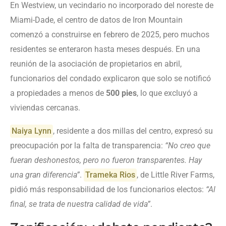
En Westview, un vecindario no incorporado del noreste de
Miami-Dade, el centro de datos de Iron Mountain
comenzó a construirse en febrero de 2025, pero muchos
residentes se enteraron hasta meses después. En una
reunión de la asociación de propietarios en abril,
funcionarios del condado explicaron que solo se notificó
a propiedades a menos de
500 pies
, lo que excluyó a
viviendas cercanas.
Naiya Lynn
, residente a dos millas del centro, expresó su
preocupación por la falta de transparencia:
“No creo que
fueran deshonestos, pero no fueron transparentes. Hay
una gran diferencia”
.
Trameka Rios
, de Little River Farms,
pidió más responsabilidad de los funcionarios electos:
“Al
final, se trata de nuestra calidad de vida”
.