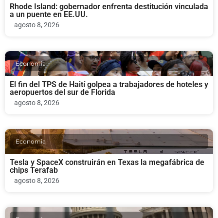
Rhode Island: gobernador enfrenta destitución vinculada
a un puente en EE.UU.
agosto 8, 2026
Economia
El fin del TPS de Haití golpea a trabajadores de hoteles y
aeropuertos del sur de Florida
agosto 8, 2026
Economia
Tesla y SpaceX construirán en Texas la megafábrica de
chips Terafab
agosto 8, 2026