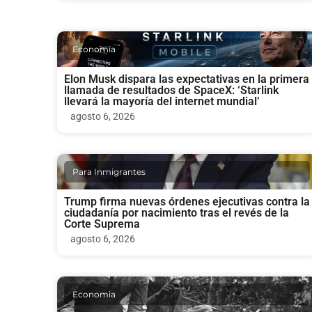
Economia
Elon Musk dispara las expectativas en la primera
llamada de resultados de SpaceX: ‘Starlink
llevará la mayoría del internet mundial’
agosto 6, 2026
Para Inmigrantes
Trump firma nuevas órdenes ejecutivas contra la
ciudadanía por nacimiento tras el revés de la
Corte Suprema
agosto 6, 2026
Economia