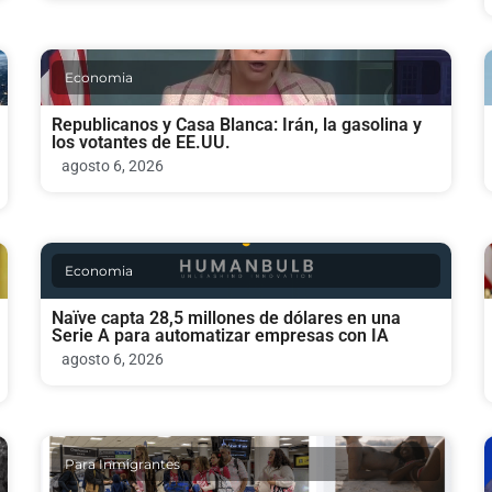
Economia
Republicanos y Casa Blanca: Irán, la gasolina y
los votantes de EE.UU.
agosto 6, 2026
Economia
Naïve capta 28,5 millones de dólares en una
Serie A para automatizar empresas con IA
agosto 6, 2026
Para Inmigrantes