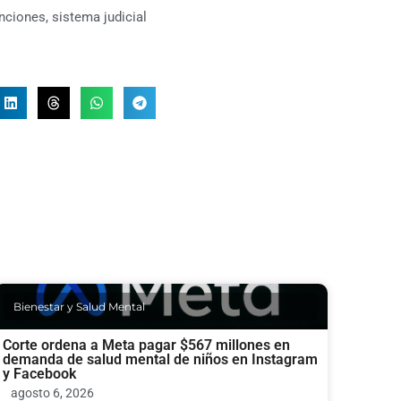
nciones
,
sistema judicial
Bienestar y Salud Mental
Corte ordena a Meta pagar $567 millones en
demanda de salud mental de niños en Instagram
y Facebook
agosto 6, 2026