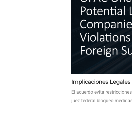
Implicaciones Legales
El acuerdo evita restriccione
juez federal bloqueó medidas