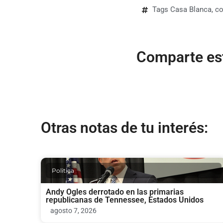
Tags
Casa Blanca
,
co
Comparte est
Otras notas de tu interés:
Politica
Andy Ogles derrotado en las primarias
republicanas de Tennessee, Estados Unidos
agosto 7, 2026