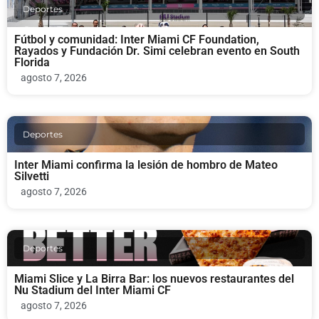
Deportes
Fútbol y comunidad: Inter Miami CF Foundation,
Rayados y Fundación Dr. Simi celebran evento en South
Florida
agosto 7, 2026
Deportes
Inter Miami confirma la lesión de hombro de Mateo
Silvetti
agosto 7, 2026
Deportes
Miami Slice y La Birra Bar: los nuevos restaurantes del
Nu Stadium del Inter Miami CF
agosto 7, 2026