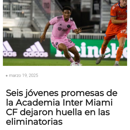
marzo 19, 2025
Seis jóvenes promesas de
la Academia Inter Miami
CF dejaron huella en las
eliminatorias