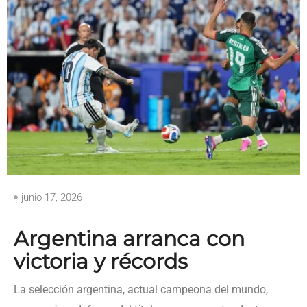
junio 17, 2026
Argentina arranca con
victoria y récords
La selección argentina, actual campeona del mundo,