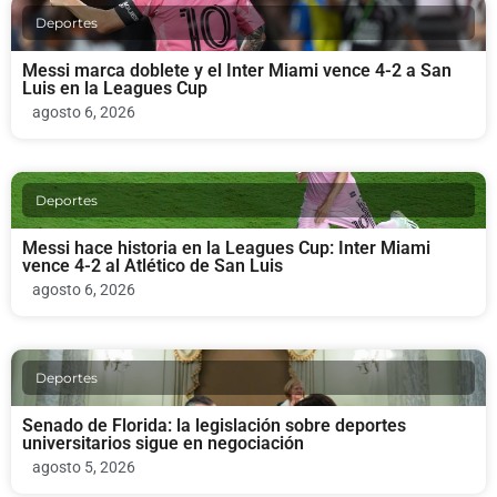
Deportes
Messi marca doblete y el Inter Miami vence 4-2 a San
Luis en la Leagues Cup
agosto 6, 2026
Deportes
Messi hace historia en la Leagues Cup: Inter Miami
vence 4-2 al Atlético de San Luis
agosto 6, 2026
Deportes
Senado de Florida: la legislación sobre deportes
universitarios sigue en negociación
agosto 5, 2026