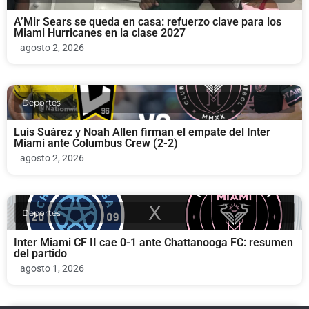
A’Mir Sears se queda en casa: refuerzo clave para los
Miami Hurricanes en la clase 2027
agosto 2, 2026
Deportes
Luis Suárez y Noah Allen firman el empate del Inter
Miami ante Columbus Crew (2-2)
agosto 2, 2026
Deportes
Inter Miami CF II cae 0-1 ante Chattanooga FC: resumen
del partido
agosto 1, 2026