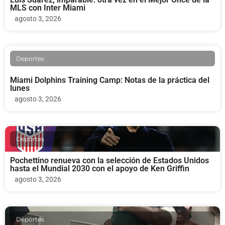
MLS con Inter Miami
agosto 3, 2026
Deportes
Miami Dolphins Training Camp: Notas de la práctica del
lunes
agosto 3, 2026
Deportes
Pochettino renueva con la selección de Estados Unidos
hasta el Mundial 2030 con el apoyo de Ken Griffin
agosto 3, 2026
Deportes