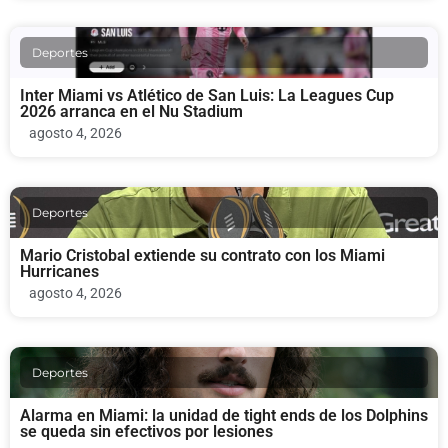
Deportes
Inter Miami vs Atlético de San Luis: La Leagues Cup
2026 arranca en el Nu Stadium
agosto 4, 2026
Deportes
Mario Cristobal extiende su contrato con los Miami
Hurricanes
agosto 4, 2026
Deportes
Alarma en Miami: la unidad de tight ends de los Dolphins
se queda sin efectivos por lesiones