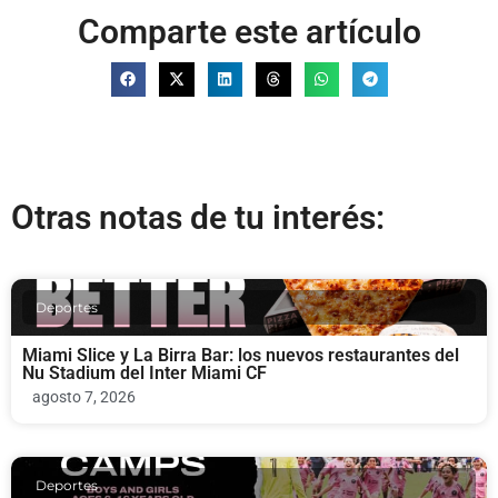
Comparte este artículo
Otras notas de tu interés:
Deportes
Miami Slice y La Birra Bar: los nuevos restaurantes del
Nu Stadium del Inter Miami CF
agosto 7, 2026
Deportes