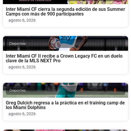
Inter Miami CF cierra la segunda edición de sus Summer
Camps con más de 900 participantes
agosto 6, 2026
Deportes
Inter Miami CF II recibe a Crown Legacy FC en un duelo
clave de la MLS NEXT Pro
agosto 6, 2026
Deportes
Greg Dulcich regresa a la práctica en el training camp de
los Miami Dolphins
agosto 6, 2026