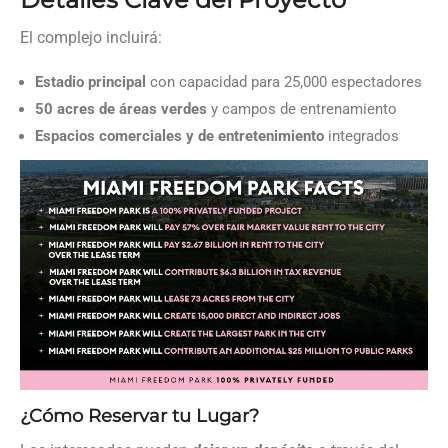
El complejo incluirá:
Estadio principal
con capacidad para 25,000 espectadores
50 acres de áreas verdes
y campos de entrenamiento
Espacios comerciales y de entretenimiento
integrados
¿Cómo Reservar tu Lugar?