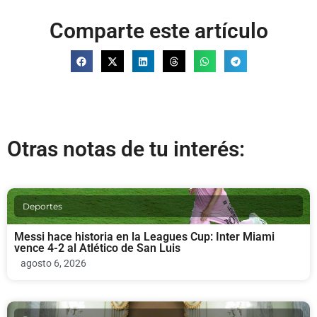
Comparte este artículo
Otras notas de tu interés:
Deportes
Messi hace historia en la Leagues Cup: Inter Miami
vence 4-2 al Atlético de San Luis
agosto 6, 2026