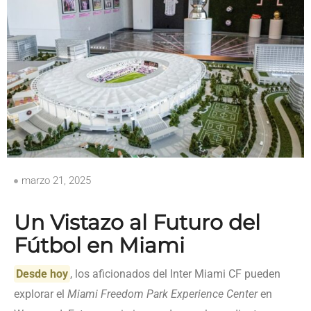
marzo 21, 2025
Un Vistazo al Futuro del
Fútbol en Miami
Desde hoy
, los aficionados del Inter Miami CF pueden
explorar el
Miami Freedom Park Experience Center
en