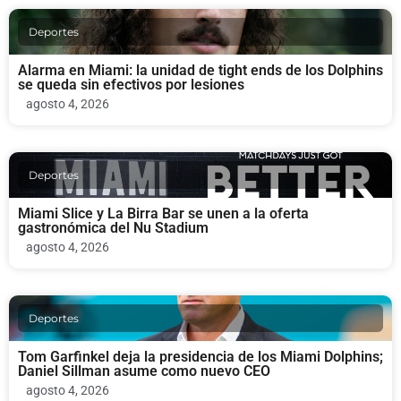
Deportes
Alarma en Miami: la unidad de tight ends de los Dolphins
se queda sin efectivos por lesiones
agosto 4, 2026
Deportes
Miami Slice y La Birra Bar se unen a la oferta
gastronómica del Nu Stadium
agosto 4, 2026
Deportes
Tom Garfinkel deja la presidencia de los Miami Dolphins;
Daniel Sillman asume como nuevo CEO
agosto 4, 2026