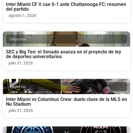
Inter Miami CF II cae 0-1 ante Chattanooga FC: resumen
del partido
agosto 1, 2026
Deportes
SEC y Big Ten: el Senado avanza en el proyecto de ley
de deportes universitarios
julio 31, 2026
Deportes
Inter Miami vs Columbus Crew: duelo clave de la MLS en
Nu Stadium
julio 31, 2026