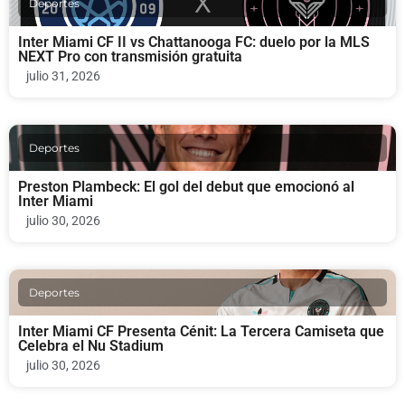
Deportes
Inter Miami CF II vs Chattanooga FC: duelo por la MLS
NEXT Pro con transmisión gratuita
julio 31, 2026
Deportes
Preston Plambeck: El gol del debut que emocionó al
Inter Miami
julio 30, 2026
Deportes
Inter Miami CF Presenta Cénit: La Tercera Camiseta que
Celebra el Nu Stadium
julio 30, 2026