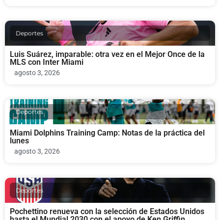
Deportes
Luis Suárez, imparable: otra vez en el Mejor Once de la
MLS con Inter Miami
agosto 3, 2026
Deportes
Miami Dolphins Training Camp: Notas de la práctica del
lunes
agosto 3, 2026
Deportes
Pochettino renueva con la selección de Estados Unidos
hasta el Mundial 2030 con el apoyo de Ken Griffin