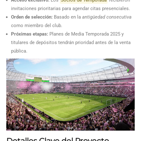
invitaciones prioritarias para agendar citas presenciales.
Orden de selección:
Basado en la
antigüedad consecutiva
como miembro del club.
Próximas etapas:
Planes de Media Temporada 2025 y
titulares de depósitos tendrán prioridad antes de la venta
pública.
Detalles Clave del Proyecto