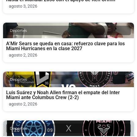
agosto 3, 2026
Deportes
A’Mir Sears se queda en casa: refuerzo clave para los
Miami Hurricanes en la clase 2027
agosto 2, 2026
Deportes
Luis Suárez y Noah Allen firman el empate del Inter
Miami ante Columbus Crew (2-2)
agosto 2, 2026
Deportes