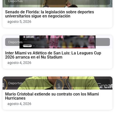
Deportes
Senado de Florida: la legislación sobre deportes
universitarios sigue en negociación
agosto 5, 2026
Deportes
Inter Miami vs Atlético de San Luis: La Leagues Cup
2026 arranca en el Nu Stadium
agosto 4, 2026
Deportes
Mario Cristobal extiende su contrato con los Miami
Hurricanes
agosto 4, 2026