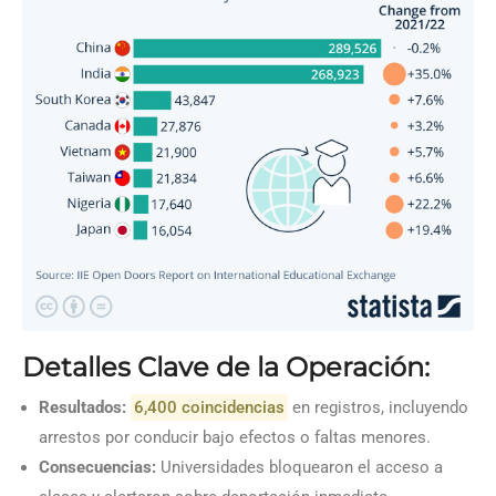
Detalles Clave de la Operación:
Resultados:
6,400 coincidencias
en registros, incluyendo
arrestos por conducir bajo efectos o faltas menores.
Consecuencias:
Universidades bloquearon el acceso a