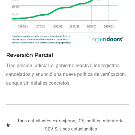
Reversión Parcial
Tras presión judicial, el gobierno reactivó los registros
cancelados y anunció una nueva política de verificación,
aunque sin detalles concretos.
Tags
estudiantes extranjeros
,
ICE
,
política migratoria
,
SEVIS
,
visas estudiantiles