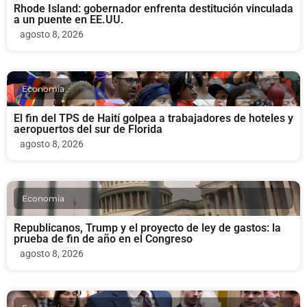
Rhode Island: gobernador enfrenta destitución vinculada
a un puente en EE.UU.
agosto 8, 2026
Economia
El fin del TPS de Haití golpea a trabajadores de hoteles y
aeropuertos del sur de Florida
agosto 8, 2026
Economia
Republicanos, Trump y el proyecto de ley de gastos: la
prueba de fin de año en el Congreso
agosto 8, 2026