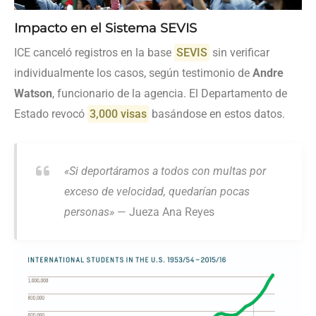
Impacto en el Sistema SEVIS
ICE canceló registros en la base
SEVIS
sin verificar
individualmente los casos, según testimonio de
Andre
Watson
, funcionario de la agencia. El Departamento de
Estado revocó
3,000 visas
basándose en estos datos.
«Si deportáramos a todos con multas por
exceso de velocidad, quedarían pocas
personas»
— Jueza Ana Reyes