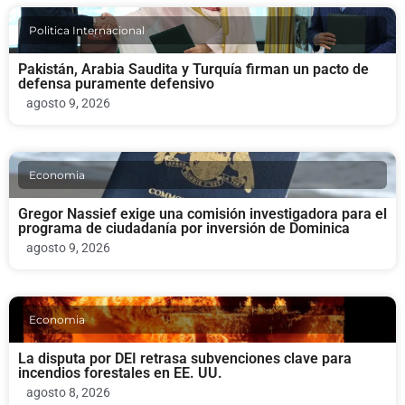
Politica Internacional
Pakistán, Arabia Saudita y Turquía firman un pacto de
defensa puramente defensivo
agosto 9, 2026
Economia
Gregor Nassief exige una comisión investigadora para el
programa de ciudadanía por inversión de Dominica
agosto 9, 2026
Economia
La disputa por DEI retrasa subvenciones clave para
incendios forestales en EE. UU.
agosto 8, 2026