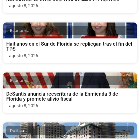
agosto 8, 2026
Economia
Haitianos en el Sur de Florida se repliegan tras el fin del
TPS
agosto 8, 2026
Economia
DeSantis anuncia reescritura de la Enmienda 3 de
Florida y promete alivio fiscal
agosto 8, 2026
Politica