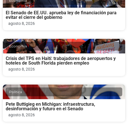
Economia
El Senado de EE.UU. aprueba ley de financiación para
evitar el cierre del gobierno
agosto 8, 2026
Economia
Crisis del TPS en Haití: trabajadores de aeropuertos y
hoteles de South Florida pierden empleo
agosto 8, 2026
Politica
Pete Buttigieg en Michigan: infraestructura,
desinformación y futuro en el Senado
agosto 8, 2026