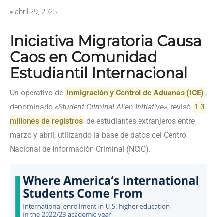
abril 29, 2025
Iniciativa Migratoria Causa
Caos en Comunidad
Estudiantil Internacional
Un operativo de
Inmigración y Control de Aduanas (ICE)
,
denominado
«Student Criminal Alien Initiative»
, revisó
1.3
millones de registros
de estudiantes extranjeros entre
marzo y abril, utilizando la base de datos del Centro
Nacional de Información Criminal (NCIC).