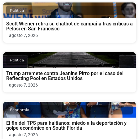
Politica
Scott Wiener retira su chatbot de campaña tras críticas a
Pelosi en San Francisco
agosto 7, 2026
Politica
Trump arremete contra Jeanine Pirro por el caso del
Reflecting Pool en Estados Unidos
agosto 7, 2026
Economia
El fin del TPS para haitianos: miedo a la deportación y
golpe económico en South Florida
agosto 7, 2026