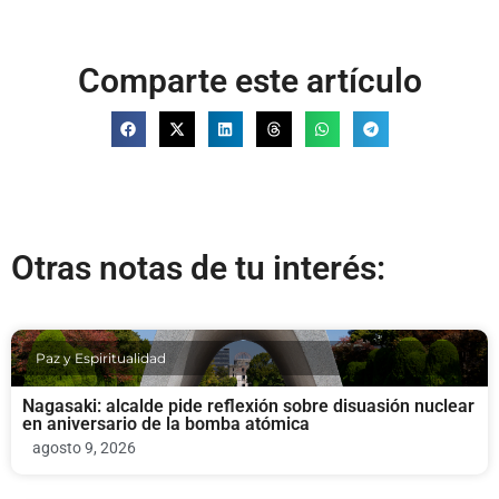
Comparte este artículo
Otras notas de tu interés:
Paz y Espiritualidad
Nagasaki: alcalde pide reflexión sobre disuasión nuclear
en aniversario de la bomba atómica
agosto 9, 2026