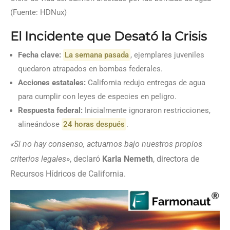
(Fuente: HDNux)
El Incidente que Desató la Crisis
Fecha clave:
La semana pasada
, ejemplares juveniles
quedaron atrapados en bombas federales.
Acciones estatales:
California redujo entregas de agua
para cumplir con leyes de especies en peligro.
Respuesta federal:
Inicialmente ignoraron restricciones,
alineándose
24 horas después
.
«Si no hay consenso, actuamos bajo nuestros propios
criterios legales»
, declaró
Karla Nemeth
, directora de
Recursos Hídricos de California.