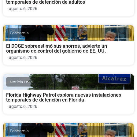
temporales de detención de adultos
agosto 6, 2026
Economia
El DOGE sobreestimó sus ahorros, advierte un
organismo de control del gobierno de EE. UU.
agosto 6, 2026
Noticia Local
Florida Highway Patrol explora nuevas instalaciones
temporales de detención en Florida
agosto 6, 2026
Economia