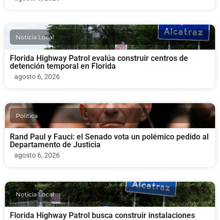
Noticia Local
Florida Highway Patrol evalúa construir centros de
detención temporal en Florida
agosto 6, 2026
Politica
Rand Paul y Fauci: el Senado vota un polémico pedido al
Departamento de Justicia
agosto 6, 2026
Noticia Local
Florida Highway Patrol busca construir instalaciones