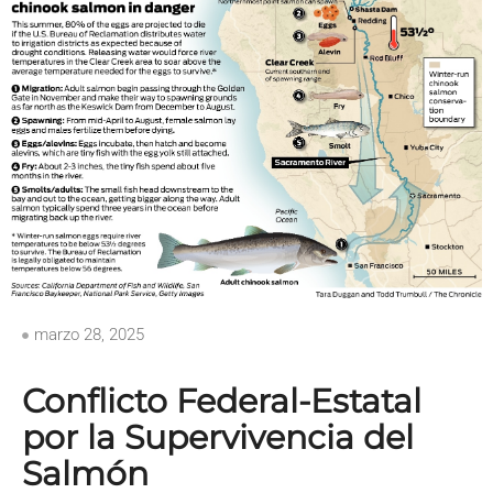
marzo 28, 2025
Conflicto Federal-Estatal
por la Supervivencia del
Salmón