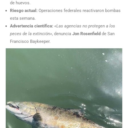
de huevos.
Riesgo actual:
Operaciones federales reactivaron bombas
esta semana.
Advertencia científica:
«Las agencias no protegen a los
peces de la extinción»
, denuncia
Jon Rosenfield
de San
Francisco Baykeeper.