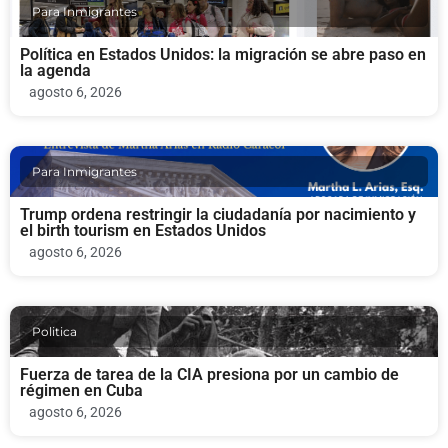
Para Inmigrantes
Política en Estados Unidos: la migración se abre paso en
la agenda
agosto 6, 2026
Para Inmigrantes
Trump ordena restringir la ciudadanía por nacimiento y
el birth tourism en Estados Unidos
agosto 6, 2026
Politica
Fuerza de tarea de la CIA presiona por un cambio de
régimen en Cuba
agosto 6, 2026