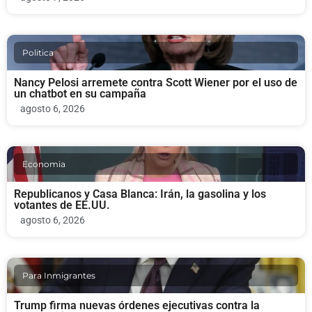
Politica
Nancy Pelosi arremete contra Scott Wiener por el uso de
un chatbot en su campaña
agosto 6, 2026
Economia
Republicanos y Casa Blanca: Irán, la gasolina y los
votantes de EE.UU.
agosto 6, 2026
Para Inmigrantes
Trump firma nuevas órdenes ejecutivas contra la