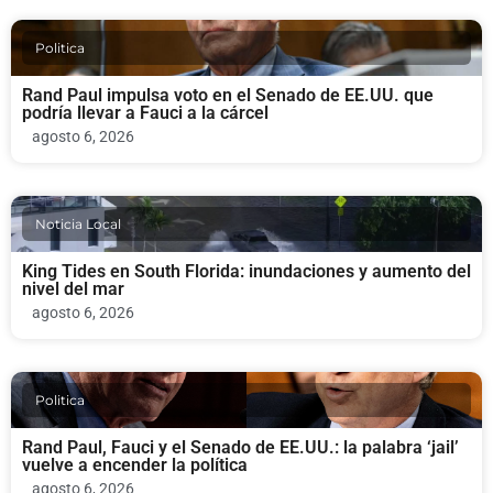
Politica
Rand Paul impulsa voto en el Senado de EE.UU. que
podría llevar a Fauci a la cárcel
agosto 6, 2026
Noticia Local
King Tides en South Florida: inundaciones y aumento del
nivel del mar
agosto 6, 2026
Politica
Rand Paul, Fauci y el Senado de EE.UU.: la palabra ‘jail’
vuelve a encender la política
agosto 6, 2026