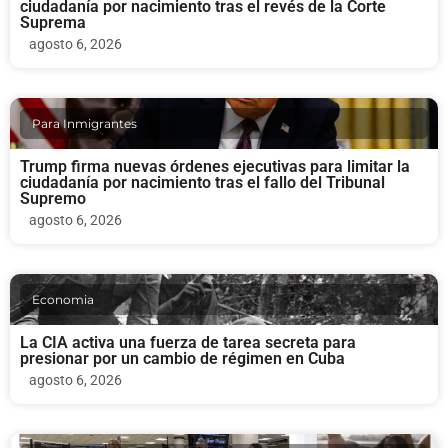
ciudadanía por nacimiento tras el revés de la Corte
Suprema
agosto 6, 2026
Para Inmigrantes
Trump firma nuevas órdenes ejecutivas para limitar la
ciudadanía por nacimiento tras el fallo del Tribunal
Supremo
agosto 6, 2026
Economia
La CIA activa una fuerza de tarea secreta para
presionar por un cambio de régimen en Cuba
agosto 6, 2026