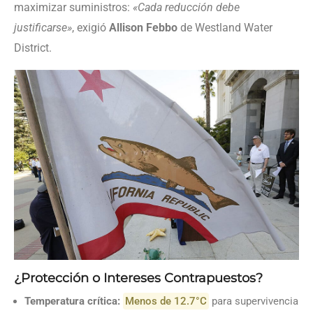
maximizar suministros:
«Cada reducción debe
justificarse»
, exigió
Allison Febbo
de Westland Water
District.
¿Protección o Intereses Contrapuestos?
Temperatura crítica:
Menos de 12.7°C
para supervivencia