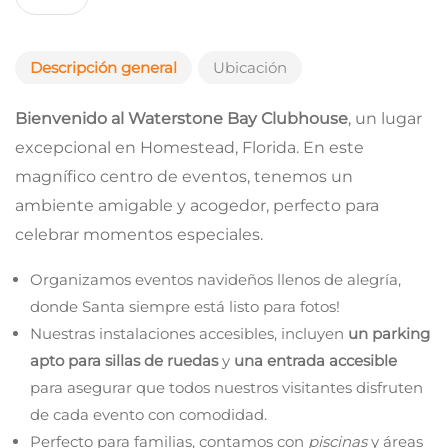
Descripción general
Ubicación
Bienvenido al Waterstone Bay Clubhouse
, un lugar
excepcional en Homestead, Florida. En este
magnífico centro de eventos, tenemos un
ambiente amigable y acogedor, perfecto para
celebrar momentos especiales.
Organizamos eventos navideños llenos de alegría,
donde Santa siempre está listo para fotos!
Nuestras instalaciones accesibles, incluyen
un parking
apto para sillas de ruedas
y
una entrada accesible
para asegurar que todos nuestros visitantes disfruten
de cada evento con comodidad.
Perfecto para familias, contamos con
piscinas
y áreas