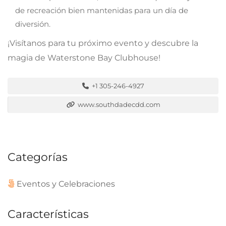
de recreación bien mantenidas para un día de
diversión.
¡Visítanos para tu próximo evento y descubre la
magia de Waterstone Bay Clubhouse!
+1 305-246-4927
www.southdadecdd.com
Categorías
Eventos y Celebraciones
Características