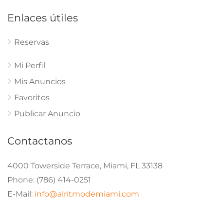
Enlaces útiles
Reservas
Mi Perfil
Mis Anuncios
Favoritos
Publicar Anuncio
Contactanos
4000 Towerside Terrace, Miami, FL 33138
Phone: (786) 414-0251
E-Mail:
info@alritmodemiami.com