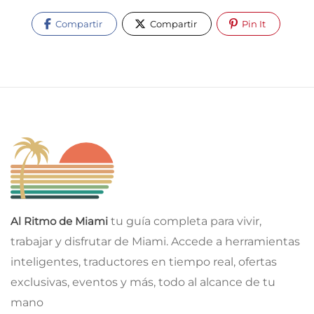
Compartir
Compartir
Pin It
Al Ritmo de Miami
tu guía completa para vivir,
trabajar y disfrutar de Miami. Accede a herramientas
inteligentes, traductores en tiempo real, ofertas
exclusivas, eventos y más, todo al alcance de tu
mano