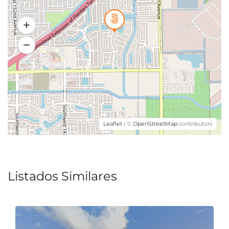
Leaflet
| ©
OpenStreetMap
contributors
Listados Similares