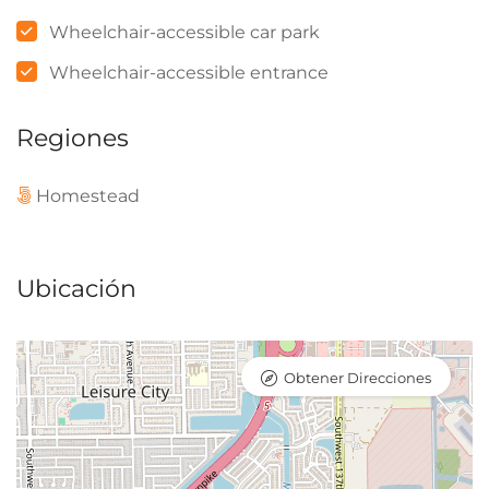
Wheelchair-accessible car park
Wheelchair-accessible entrance
Regiones
Homestead
Ubicación
Obtener Direcciones