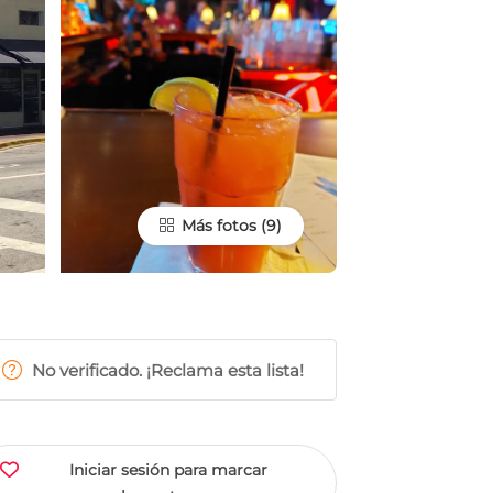
Más fotos
No verificado. ¡Reclama esta lista!
Iniciar sesión para marcar