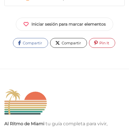
Iniciar sesión para marcar elementos
Compartir
Compartir
Pin It
Al Ritmo de Miami
tu guía completa para vivir,