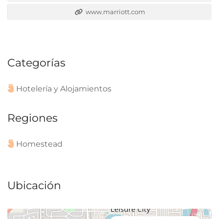
www.marriott.com
Categorías
Hotelería y Alojamientos
Regiones
Homestead
Ubicación