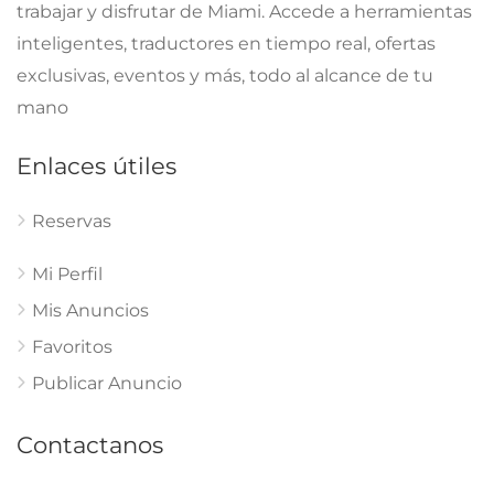
trabajar y disfrutar de Miami. Accede a herramientas
inteligentes, traductores en tiempo real, ofertas
exclusivas, eventos y más, todo al alcance de tu
mano
Enlaces útiles
Reservas
Mi Perfil
Mis Anuncios
Favoritos
Publicar Anuncio
Contactanos