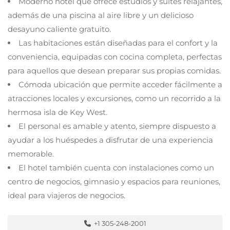
Moderno hotel que ofrece estudios y suites relajantes,
además de una piscina al aire libre y un delicioso
desayuno caliente gratuito.
Las habitaciones están diseñadas para el confort y la
conveniencia, equipadas con cocina completa, perfectas
para aquellos que desean preparar sus propias comidas.
Cómoda ubicación que permite acceder fácilmente a
atracciones locales y excursiones, como un recorrido a la
hermosa isla de Key West.
El personal es amable y atento, siempre dispuesto a
ayudar a los huéspedes a disfrutar de una experiencia
memorable.
El hotel también cuenta con instalaciones como un
centro de negocios, gimnasio y espacios para reuniones,
ideal para viajeros de negocios.
+1 305-248-2001