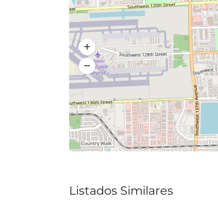
Listados Similares