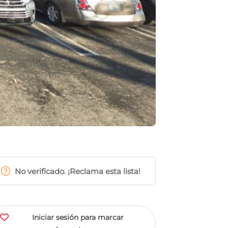
No verificado. ¡Reclama esta lista!
Iniciar sesión para marcar