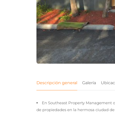
Descripción general
Galería
Ubicac
En Southeast Property Management ofr
de propiedades en la hermosa ciudad de