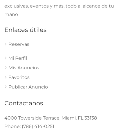
exclusivas, eventos y más, todo al alcance de tu
mano
Enlaces útiles
Reservas
Mi Perfil
Mis Anuncios
Favoritos
Publicar Anuncio
Contactanos
4000 Towerside Terrace, Miami, FL 33138
Phone: (786) 414-0251