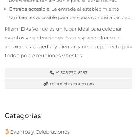
estacionamiento accesible para sillas de ruedas.
Entrada accesible:
La entrada al establecimiento
también es accesible para personas con discapacidad.
Miami Elks Venue es un lugar ideal para celebrar
eventos y celebraciones. Este espacio ofrece un
ambiente acogedor y bien organizado, perfecto para
todo tipo de reuniones y fiestas.
+1 305-270-8283
miamielksvenue.com
Categorías
Eventos y Celebraciones