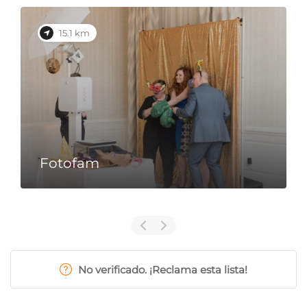
15.1 km
Fotofam
No verificado. ¡Reclama esta lista!