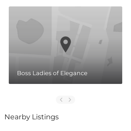
Boss Ladies of Elegance
Nearby Listings