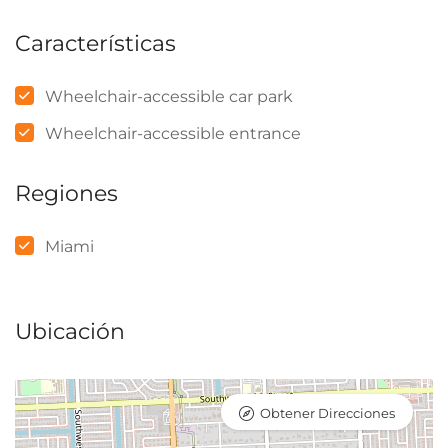
Características
Wheelchair-accessible car park
Wheelchair-accessible entrance
Regiones
Miami
Ubicación
Obtener Direcciones