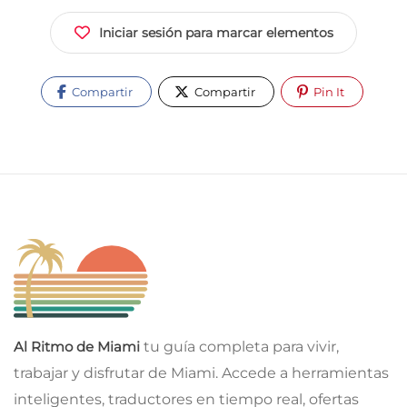
Iniciar sesión para marcar elementos
Compartir
Compartir
Pin It
Al Ritmo de Miami
tu guía completa para vivir,
trabajar y disfrutar de Miami. Accede a herramientas
inteligentes, traductores en tiempo real, ofertas