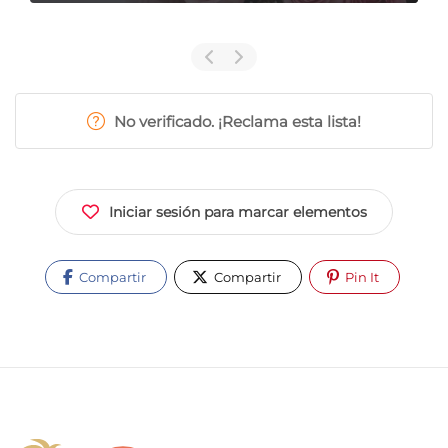
No verificado. ¡Reclama esta lista!
Iniciar sesión para marcar elementos
Compartir
Compartir
Pin It