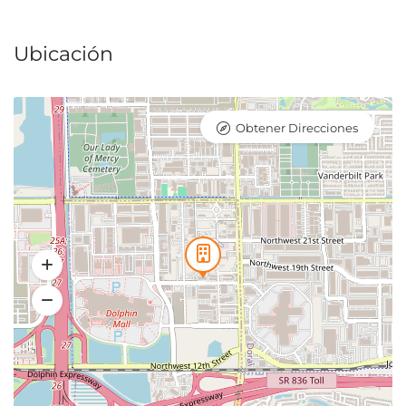
Ubicación
Obtener Direcciones