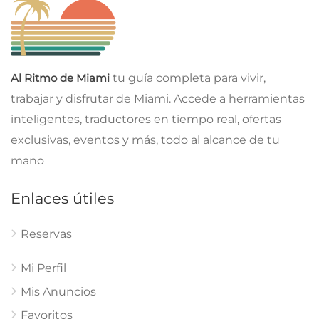
Al Ritmo de Miami
tu guía completa para vivir,
trabajar y disfrutar de Miami. Accede a herramientas
inteligentes, traductores en tiempo real, ofertas
exclusivas, eventos y más, todo al alcance de tu
mano
Enlaces útiles
Reservas
Mi Perfil
Mis Anuncios
Favoritos