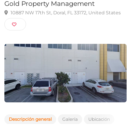
Doral
Gold Property Management
10887 NW 17th St, Doral, FL 33172, United State
Descripción general
Galería
Ubicación