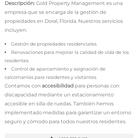
Descripción:
Gold Property Management es una
empresa que se encarga de la gestión de
propiedades en Doral, Florida. Nuestros servicios
incluyen:
Gestión de propiedades residenciales.
Renovaciones para mejorar la calidad de vida de los
residentes.
Control de aparcamiento y asignación de
calcomanías para residentes y visitantes.
Contamos con
accesibilidad
para personas con
discapacidad mediante un estacionamiento
accesible en silla de ruedas. También hemos
implementado medidas para garantizar un entorno
seguro y cómodo para todos nuestros residentes.