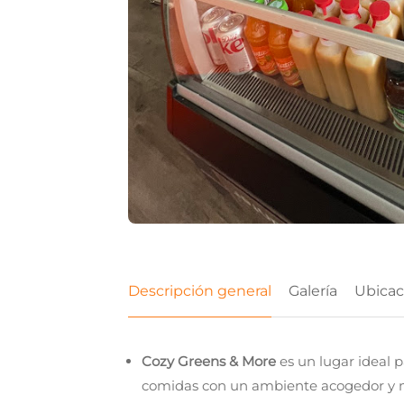
Descripción general
Galería
Ubicac
Cozy Greens & More
es un lugar ideal p
comidas con un ambiente acogedor y 