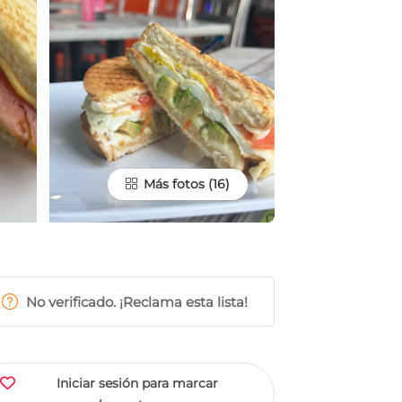
Más fotos
No verificado. ¡Reclama esta lista!
Iniciar sesión para marcar