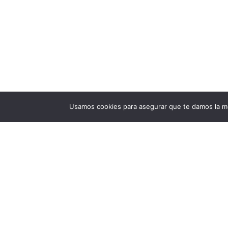
Usamos cookies para asegurar que te damos la me