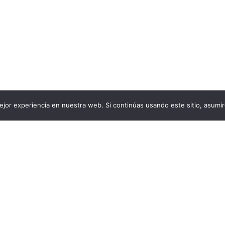
jor experiencia en nuestra web. Si continúas usando este sitio, asumi