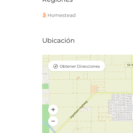
Homestead
Ubicación
Obtener Direcciones