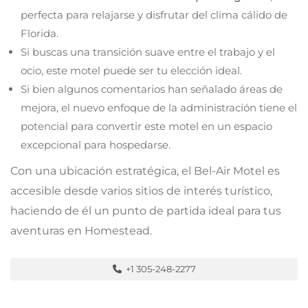
perfecta para relajarse y disfrutar del clima cálido de
Florida.
Si buscas una transición suave entre el trabajo y el
ocio, este motel puede ser tu elección ideal.
Si bien algunos comentarios han señalado áreas de
mejora, el nuevo enfoque de la administración tiene el
potencial para convertir este motel en un espacio
excepcional para hospedarse.
Con una ubicación estratégica, el Bel-Air Motel es
accesible desde varios sitios de interés turístico,
haciendo de él un punto de partida ideal para tus
aventuras en Homestead.
+1 305-248-2277