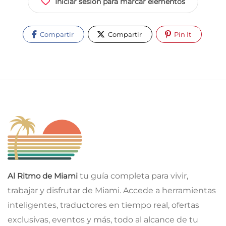
Iniciar sesión para marcar elementos
Compartir
Compartir
Pin It
Al Ritmo de Miami
tu guía completa para vivir,
trabajar y disfrutar de Miami. Accede a herramientas
inteligentes, traductores en tiempo real, ofertas
exclusivas, eventos y más, todo al alcance de tu