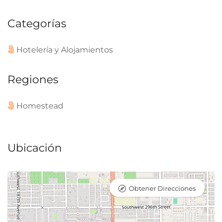
Categorías
Hotelería y Alojamientos
Regiones
Homestead
Ubicación
Obtener Direcciones