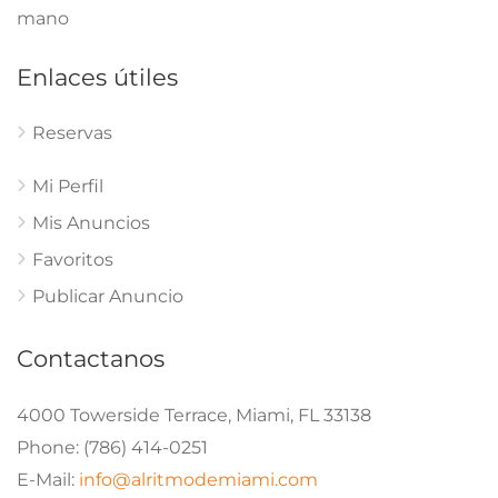
mano
Enlaces útiles
Reservas
Mi Perfil
Mis Anuncios
Favoritos
Publicar Anuncio
Contactanos
4000 Towerside Terrace, Miami, FL 33138
Phone: (786) 414-0251
E-Mail:
info@alritmodemiami.com