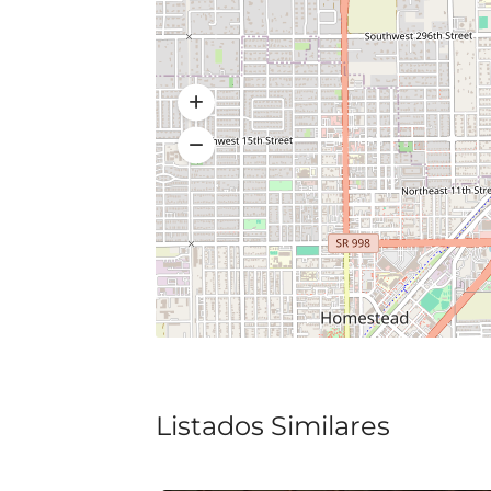
Listados Similares