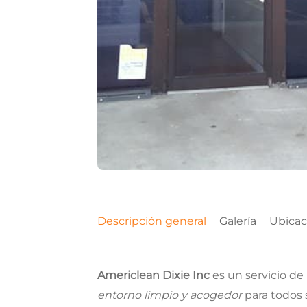
Descripción general
Galería
Ubicac
Americlean Dixie Inc
es un servicio de
entorno limpio y acogedor
para todos 