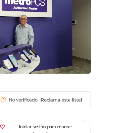
No verificado. ¡Reclama esta lista!
Iniciar sesión para marcar