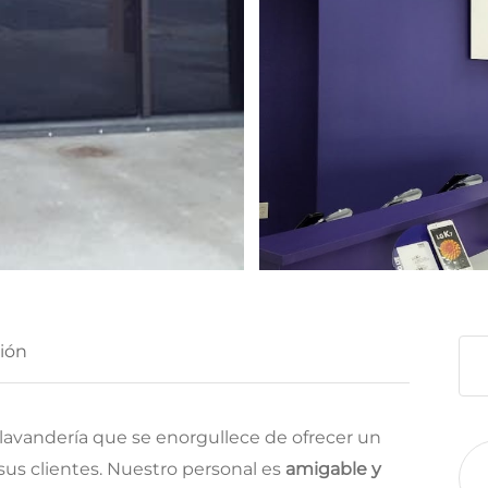
ión
 lavandería que se enorgullece de ofrecer un
sus clientes. Nuestro personal es
amigable y