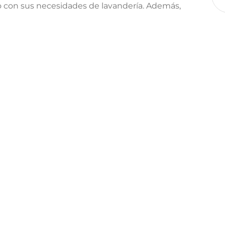
lo con sus necesidades de lavandería. Además,