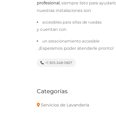
profesional
, siempre listo para ayudar
nuestras instalaciones son
accesibles para sillas de ruedas
y cuentan con
un estacionamiento accesible
. ¡Esperamos poder atenderle pronto!
+1 305-248-0827
Categorías
Servicios de Lavandería