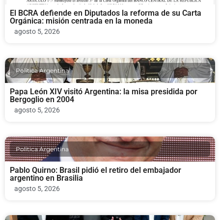
El BCRA defiende en Diputados la reforma de su Carta
Orgánica: misión centrada en la moneda
agosto 5, 2026
Politica Argentina
Papa León XIV visitó Argentina: la misa presidida por
Bergoglio en 2004
agosto 5, 2026
Politica Argentina
Pablo Quirno: Brasil pidió el retiro del embajador
argentino en Brasilia
agosto 5, 2026