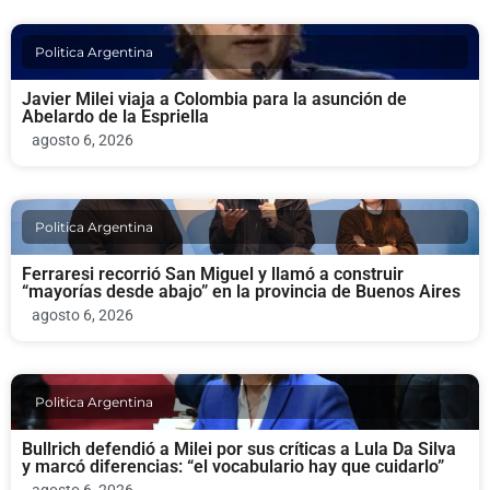
Politica Argentina
Javier Milei viaja a Colombia para la asunción de
Abelardo de la Espriella
agosto 6, 2026
Politica Argentina
Ferraresi recorrió San Miguel y llamó a construir
“mayorías desde abajo” en la provincia de Buenos Aires
agosto 6, 2026
Politica Argentina
Bullrich defendió a Milei por sus críticas a Lula Da Silva
y marcó diferencias: “el vocabulario hay que cuidarlo”
agosto 6, 2026