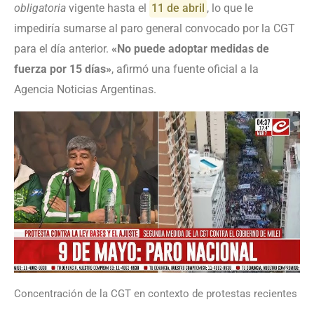
obligatoria
vigente hasta el
11 de abril
, lo que le
impediría sumarse al paro general convocado por la CGT
para el día anterior.
«No puede adoptar medidas de
fuerza por 15 días»
, afirmó una fuente oficial a la
Agencia Noticias Argentinas.
Concentración de la CGT en contexto de protestas recientes