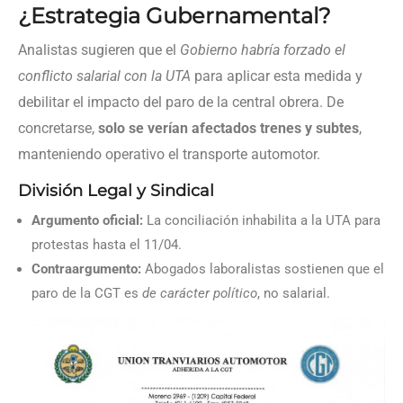
¿Estrategia Gubernamental?
Analistas sugieren que el
Gobierno habría forzado el
conflicto salarial con la UTA
para aplicar esta medida y
debilitar el impacto del paro de la central obrera. De
concretarse,
solo se verían afectados trenes y subtes
,
manteniendo operativo el transporte automotor.
División Legal y Sindical
Argumento oficial:
La conciliación inhabilita a la UTA para
protestas hasta el 11/04.
Contraargumento:
Abogados laboralistas sostienen que el
paro de la CGT es
de carácter político
, no salarial.