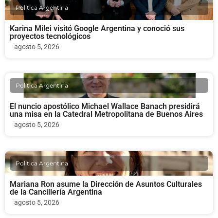
Politica Argentina
Karina Milei visitó Google Argentina y conoció sus
proyectos tecnológicos
agosto 5, 2026
Politica Argentina
El nuncio apostólico Michael Wallace Banach presidirá
una misa en la Catedral Metropolitana de Buenos Aires
agosto 5, 2026
Politica Argentina
Mariana Ron asume la Dirección de Asuntos Culturales
de la Cancillería Argentina
agosto 5, 2026