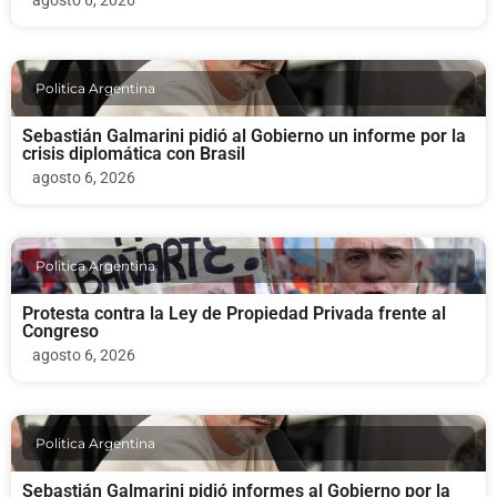
Politica Argentina
Sebastián Galmarini pidió al Gobierno un informe por la
crisis diplomática con Brasil
agosto 6, 2026
Politica Argentina
Protesta contra la Ley de Propiedad Privada frente al
Congreso
agosto 6, 2026
Politica Argentina
Sebastián Galmarini pidió informes al Gobierno por la