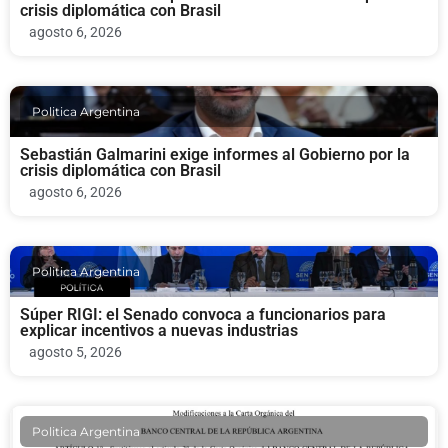
crisis diplomática con Brasil
agosto 6, 2026
Politica Argentina
Sebastián Galmarini exige informes al Gobierno por la
crisis diplomática con Brasil
agosto 6, 2026
Politica Argentina
Súper RIGI: el Senado convoca a funcionarios para
explicar incentivos a nuevas industrias
agosto 5, 2026
Politica Argentina