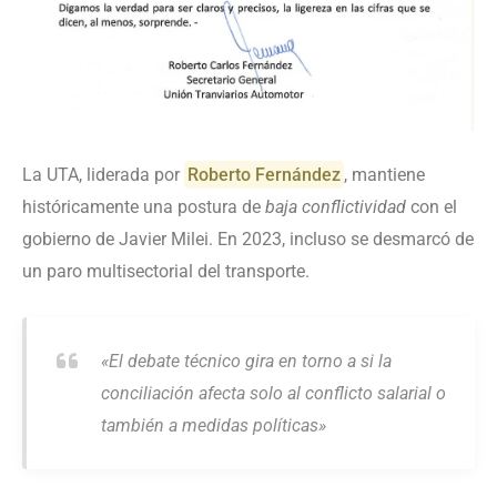
La UTA, liderada por
Roberto Fernández
, mantiene
históricamente una postura de
baja conflictividad
con el
gobierno de Javier Milei. En 2023, incluso se desmarcó de
un paro multisectorial del transporte.
«El debate técnico gira en torno a si la
conciliación afecta solo al conflicto salarial o
también a medidas políticas»