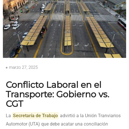
marzo 27, 2025
Conflicto Laboral en el
Transporte: Gobierno vs.
CGT
La
Secretaría de Trabajo
advirtió a la Unión Tranviarios
Automotor (UTA) que debe acatar una
conciliación