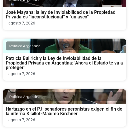
José Mayans: la ley de Inviolabilidad de la Propiedad
Privada es “inconstitucional” y “un asco”
agosto 7, 2026
Politica Argentina
Patricia Bullrich y la Ley de Inviolabilidad de la
Propiedad Privada en Argentina: ‘Ahora el Estado te va a
proteger’
agosto 7, 2026
Politica Argentina
Hartazgo en el PJ: senadores peronistas exigen el fin de
la interna Kicillof-Máximo Kirchner
agosto 7, 2026