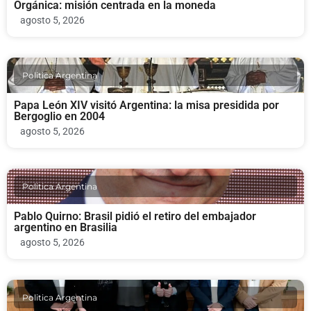
Orgánica: misión centrada en la moneda
agosto 5, 2026
Politica Argentina
Papa León XIV visitó Argentina: la misa presidida por
Bergoglio en 2004
agosto 5, 2026
Politica Argentina
Pablo Quirno: Brasil pidió el retiro del embajador
argentino en Brasilia
agosto 5, 2026
Politica Argentina