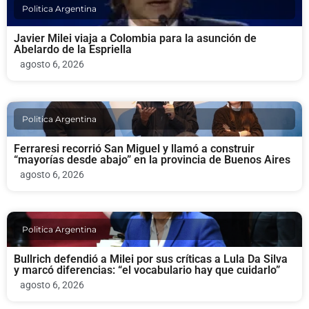
Politica Argentina
Javier Milei viaja a Colombia para la asunción de
Abelardo de la Espriella
agosto 6, 2026
Politica Argentina
Ferraresi recorrió San Miguel y llamó a construir
“mayorías desde abajo” en la provincia de Buenos Aires
agosto 6, 2026
Politica Argentina
Bullrich defendió a Milei por sus críticas a Lula Da Silva
y marcó diferencias: “el vocabulario hay que cuidarlo”
agosto 6, 2026