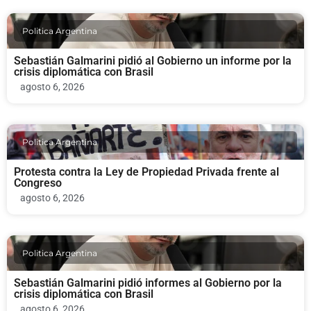
Politica Argentina
Sebastián Galmarini pidió al Gobierno un informe por la
crisis diplomática con Brasil
agosto 6, 2026
Politica Argentina
Protesta contra la Ley de Propiedad Privada frente al
Congreso
agosto 6, 2026
Politica Argentina
Sebastián Galmarini pidió informes al Gobierno por la
crisis diplomática con Brasil
agosto 6, 2026