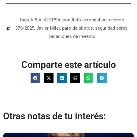
Tags
APLA
,
ATEPSA
,
conflicto aeronáutico
,
decreto
378/2025
,
Javier Milei
,
paro de pilotos
,
seguridad aérea
,
vacaciones de invierno
Comparte este artículo
Otras notas de tu interés: