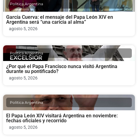
Politica Argentina
García Cuerva: el mensaje del Papa León XIV en
Argentina será “una caricia al alma”
agosto 5, 2026
Politica Argentina
¿Por qué el Papa Francisco nunca visitó Argentina
durante su pontificado?
agosto 5, 2026
Politica Argentina
El Papa León XIV visitará Argentina en noviembre:
fechas oficiales y recorrido
agosto 5, 2026