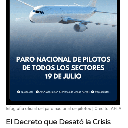
Infografía oficial del paro nacional de pilotos | Crédito: APLA
El Decreto que Desató la Crisis