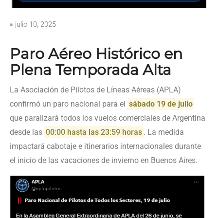
julio 10, 2025
Paro Aéreo Histórico en
Plena Temporada Alta
La Asociación de Pilotos de Líneas Aéreas (APLA)
confirmó un paro nacional para el
sábado 19 de julio
que paralizará todos los vuelos comerciales de Argentina
desde las
00:00 hasta las 23:59 horas
. La medida
impactará cabotaje e itinerarios internacionales durante
el inicio de las vacaciones de invierno en Buenos Aires.