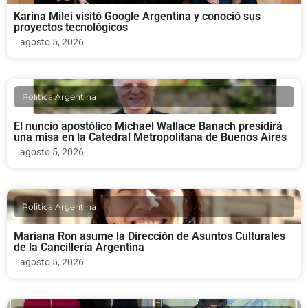
Karina Milei visitó Google Argentina y conoció sus
proyectos tecnológicos
agosto 5, 2026
Politica Argentina
El nuncio apostólico Michael Wallace Banach presidirá
una misa en la Catedral Metropolitana de Buenos Aires
agosto 5, 2026
Politica Argentina
Mariana Ron asume la Dirección de Asuntos Culturales
de la Cancillería Argentina
agosto 5, 2026