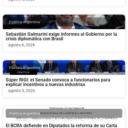
Politica Argentina
Sebastián Galmarini exige informes al Gobierno por la
crisis diplomática con Brasil
agosto 6, 2026
Politica Argentina
Súper RIGI: el Senado convoca a funcionarios para
explicar incentivos a nuevas industrias
agosto 5, 2026
Politica Argentina
El BCRA defiende en Diputados la reforma de su Carta