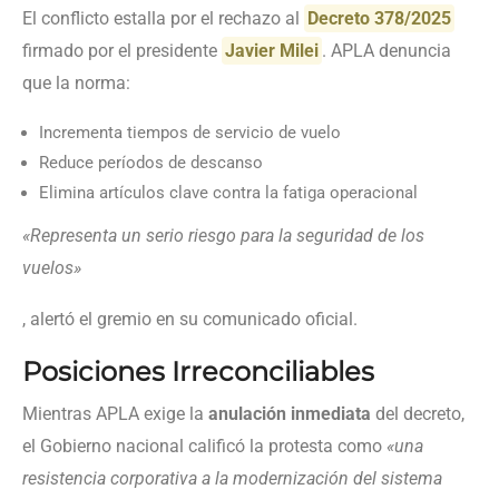
El conflicto estalla por el rechazo al
Decreto 378/2025
firmado por el presidente
Javier Milei
. APLA denuncia
que la norma:
Incrementa tiempos de servicio de vuelo
Reduce períodos de descanso
Elimina artículos clave contra la fatiga operacional
«Representa un serio riesgo para la seguridad de los
vuelos»
, alertó el gremio en su comunicado oficial.
Posiciones Irreconciliables
Mientras APLA exige la
anulación inmediata
del decreto,
el Gobierno nacional calificó la protesta como
«una
resistencia corporativa a la modernización del sistema