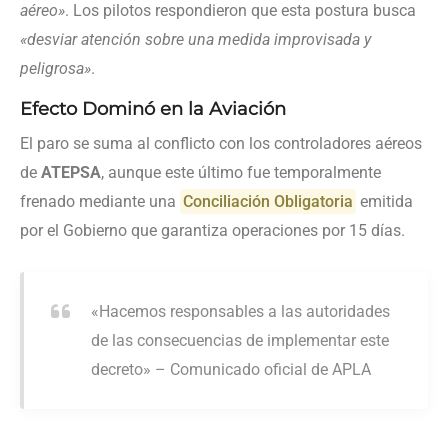
aéreo»
. Los pilotos respondieron que esta postura busca
«desviar atención sobre una medida improvisada y
peligrosa»
.
Efecto Dominó en la Aviación
El paro se suma al conflicto con los controladores aéreos
de
ATEPSA
, aunque este último fue temporalmente
frenado mediante una
Conciliación Obligatoria
emitida
por el Gobierno que garantiza operaciones por 15 días.
«Hacemos responsables a las autoridades
de las consecuencias de implementar este
decreto» – Comunicado oficial de APLA