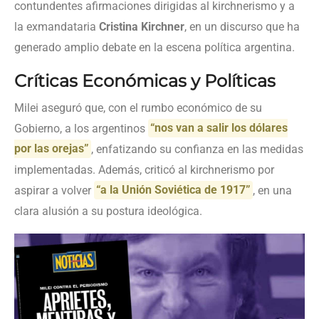
contundentes afirmaciones dirigidas al kirchnerismo y a
la exmandataria
Cristina Kirchner
, en un discurso que ha
generado amplio debate en la escena política argentina.
Críticas Económicas y Políticas
Milei aseguró que, con el rumbo económico de su
Gobierno, a los argentinos
“nos van a salir los dólares
por las orejas”
, enfatizando su confianza en las medidas
implementadas. Además, criticó al kirchnerismo por
aspirar a volver
“a la Unión Soviética de 1917”
, en una
clara alusión a su postura ideológica.