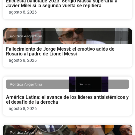
Encuesta ballotage 2023: Sergio Massa superaría a
Javier Milei si la segunda vuelta se repitiera
agosto 8, 2026
Politica Argentina
Fallecimiento de Jorge Messi: el emotivo adiós de
Rosario al padre de Lionel Messi
agosto 8, 2026
Politica Argentina
América Latina: el avance de los líderes antisistémicos y
el desafío de la derecha
agosto 8, 2026
Politica Argentina