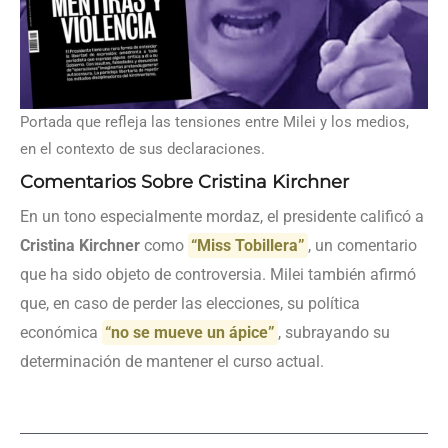
Portada que refleja las tensiones entre Milei y los medios,
en el contexto de sus declaraciones.
Comentarios Sobre Cristina Kirchner
En un tono especialmente mordaz, el presidente calificó a
Cristina Kirchner
como
“Miss Tobillera”
, un comentario
que ha sido objeto de controversia. Milei también afirmó
que, en caso de perder las elecciones, su política
económica
“no se mueve un ápice”
, subrayando su
determinación de mantener el curso actual.