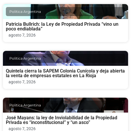
Politica Argentina
Patricia Bullrich: la Ley de Propiedad Privada “vino un
poco endiablada”
agosto 7, 2026
Politica Argentina
Quintela cierra la SAPEM Colonia Cunícola y deja abierta
la venta de empresas estatales en La Rioja
agosto 7, 2026
Politica Argentina
José Mayans: la ley de Inviolabilidad de la Propiedad
Privada es “inconstitucional” y “un asco”
agosto 7, 2026