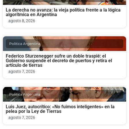
La derecha no avanza: la vieja política frente a la lógica
algorítmica en Argentina
agosto 8, 2026
Politica Argentina
Federico Sturzenegger sufre un doble traspié: el
Gobierno suspende el decreto de puertos y retira el
artículo de tierras
agosto 7, 2026
Politica Argentina
Luis Juez, autocrítico: «No fuimos inteligentes» en la
pelea por la Ley de Tierras
agosto 7, 2026