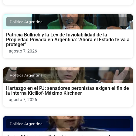
Politica Argentina
Patricia Bullrich y la Ley de Inviolabilidad de la
Propiedad Privada en Argentina: ‘Ahora el Estado te va a
proteger’
agosto 7, 2026
Politica Argentina
Hartazgo en el PJ: senadores peronistas exigen el fin de
la interna Kicillof-Máximo Kirchner
agosto 7, 2026
Politica Argentina