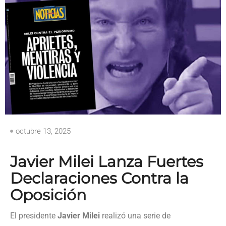
octubre 13, 2025
Javier Milei Lanza Fuertes
Declaraciones Contra la
Oposición
El presidente
Javier Milei
realizó una serie de