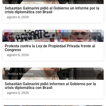
Sebastián Galmarini pidió al Gobierno un informe por la
crisis diplomática con Brasil
agosto 6, 2026
Politica Argentina
Protesta contra la Ley de Propiedad Privada frente al
Congreso
agosto 6, 2026
Politica Argentina
Sebastián Galmarini pidió informes al Gobierno por la
crisis diplomática con Brasil
agosto 6, 2026