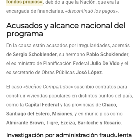
fondos propios»
, debido a que la Nación, que era la
encargada de financiarlas,
«discontinuó los pagos»
.
Acusados y alcance nacional del
programa
En la causa están acusados por irregularidades, además
de
Sergio Schoklender
, su hermano
Pablo Schoklender
,
el ex ministro de Planificación Federal
Julio De Vido
y el
ex secretario de Obras Públicas
Josó López
.
El caso
«Sueños Compartidos»
suscribió contratos para
construir viviendas populares en distintos puntos del país,
como la
Capital Federal
y las provincias de
Chaco,
Santiago del Estero, Misiones
, y en municipios como
Almirante Brown, Tigre, Ezeiza, Bariloche y Rosario
.
Investigación por administración fraudulenta