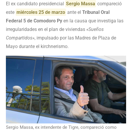
El ex candidato presidencial
Sergio Massa
compareció
este
miércoles 25 de marzo
ante el
Tribunal Oral
Federal 5 de Comodoro Py
en la causa que investiga las
irregularidades en el plan de viviendas
«Sueños
Compartidos»
, impulsado por las Madres de Plaza de
Mayo durante el kirchnerismo.
Sergio Massa, ex intendente de Tigre, compareció como