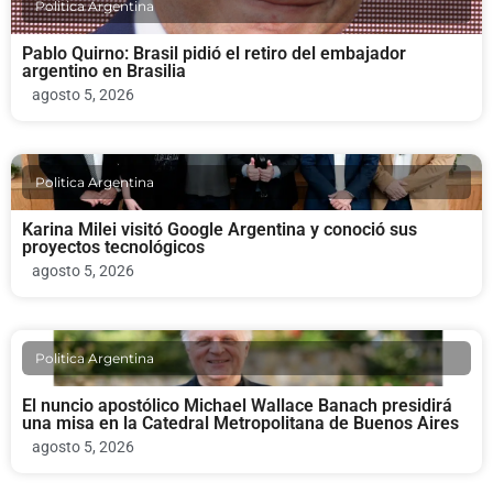
Politica Argentina
Pablo Quirno: Brasil pidió el retiro del embajador
argentino en Brasilia
agosto 5, 2026
Politica Argentina
Karina Milei visitó Google Argentina y conoció sus
proyectos tecnológicos
agosto 5, 2026
Politica Argentina
El nuncio apostólico Michael Wallace Banach presidirá
una misa en la Catedral Metropolitana de Buenos Aires
agosto 5, 2026