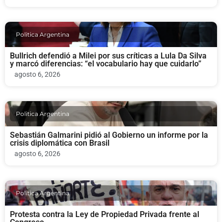
Politica Argentina
Bullrich defendió a Milei por sus críticas a Lula Da Silva
y marcó diferencias: “el vocabulario hay que cuidarlo”
agosto 6, 2026
Politica Argentina
Sebastián Galmarini pidió al Gobierno un informe por la
crisis diplomática con Brasil
agosto 6, 2026
Politica Argentina
Protesta contra la Ley de Propiedad Privada frente al