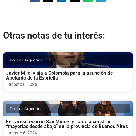
Otras notas de tu interés:
Politica Argentina
Javier Milei viaja a Colombia para la asunción de
Abelardo de la Espriella
agosto 6, 2026
Politica Argentina
Ferraresi recorrió San Miguel y llamó a construir
“mayorías desde abajo” en la provincia de Buenos Aires
agosto 6, 2026