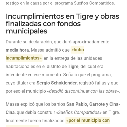
testigo en la causa por el programa Sueños Compartidos.
Incumplimientos en Tigre y obras
finalizadas con fondos
municipales
Durante su declaración, que duró aproximadamente
media hora
, Massa admitió que
«hubo
incumplimientos»
en la entrega de las unidades
habitacionales en el distrito de
Tigre
, del cual era
intendente en ese momento. Señaló que el programa,
cuyo titular era
Sergio Schoklender
, registró fallas y que
por eso el municipio
«decidió discontinuar con las obras»
.
Massa explicó que los barrios
San Pablo, Garrote y Cina-
Cina
, que debía construir
«Sueños Compartidos»
en Tigre,
finalmente fueron finalizados
«por el municipio con