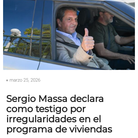
marzo 25, 2026
Sergio Massa declara
como testigo por
irregularidades en el
programa de viviendas