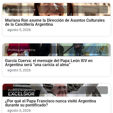
Politica Argentina
Mariana Ron asume la Dirección de Asuntos Culturales
de la Cancillería Argentina
agosto 5, 2026
Politica Argentina
García Cuerva: el mensaje del Papa León XIV en
Argentina será “una caricia al alma”
agosto 5, 2026
Politica Argentina
¿Por qué el Papa Francisco nunca visitó Argentina
durante su pontificado?
agosto 5, 2026