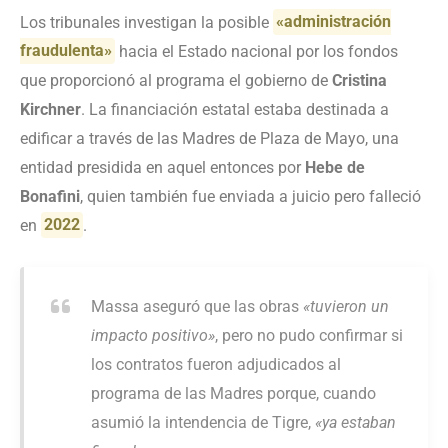
Los tribunales investigan la posible
«administración
fraudulenta»
hacia el Estado nacional por los fondos
que proporcionó al programa el gobierno de
Cristina
Kirchner
. La financiación estatal estaba destinada a
edificar a través de las Madres de Plaza de Mayo, una
entidad presidida en aquel entonces por
Hebe de
Bonafini
, quien también fue enviada a juicio pero falleció
en
2022
.
Massa aseguró que las obras
«tuvieron un
impacto positivo»
, pero no pudo confirmar si
los contratos fueron adjudicados al
programa de las Madres porque, cuando
asumió la intendencia de Tigre,
«ya estaban