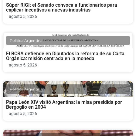
Súper RIGI: el Senado convoca a funcionarios para
explicar incentivos a nuevas industrias
agosto 5, 2026
Politica Argentina
El BCRA defiende en Diputados la reforma de su Carta
Orgánica: misión centrada en la moneda
agosto 5, 2026
Politica Argentina
Papa León XIV visitó Argentina: la misa presidida por
Bergoglio en 2004
agosto 5, 2026