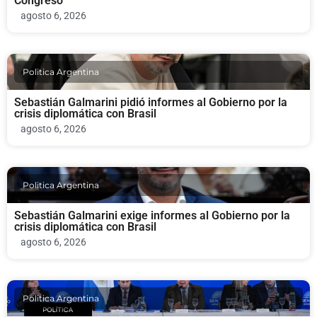
Congreso
agosto 6, 2026
Politica Argentina
Sebastián Galmarini pidió informes al Gobierno por la
crisis diplomática con Brasil
agosto 6, 2026
Politica Argentina
Sebastián Galmarini exige informes al Gobierno por la
crisis diplomática con Brasil
agosto 6, 2026
Politica Argentina