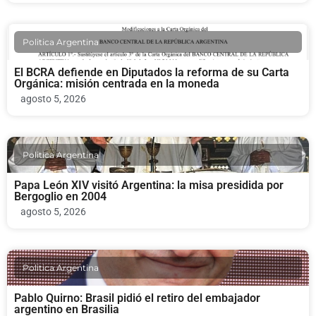
Politica Argentina
El BCRA defiende en Diputados la reforma de su Carta
Orgánica: misión centrada en la moneda
agosto 5, 2026
Politica Argentina
Papa León XIV visitó Argentina: la misa presidida por
Bergoglio en 2004
agosto 5, 2026
Politica Argentina
Pablo Quirno: Brasil pidió el retiro del embajador
argentino en Brasilia