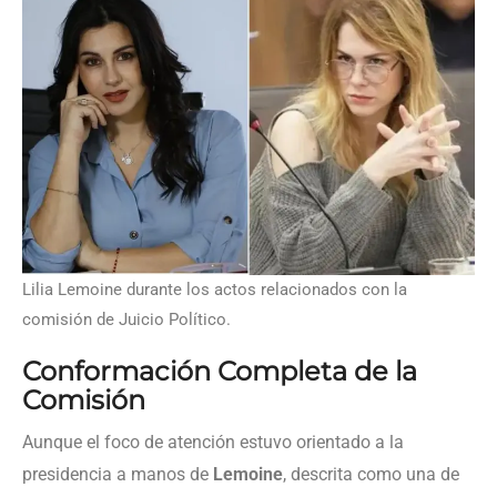
Lilia Lemoine durante los actos relacionados con la
comisión de Juicio Político.
Conformación Completa de la
Comisión
Aunque el foco de atención estuvo orientado a la
presidencia a manos de
Lemoine
, descrita como una de