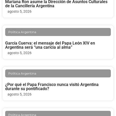
Mariana Ron asume la Dirección de Asuntos Culturales
de la Cancillería Argentina
agosto 5, 2026
Politica Argentina
García Cuerva: el mensaje del Papa León XIV en
Argentina será “una caricia al alma”
agosto 5, 2026
Politica Argentina
¿Por qué el Papa Francisco nunca visitó Argentina
durante su pontificado?
agosto 5, 2026
Politica Argentina