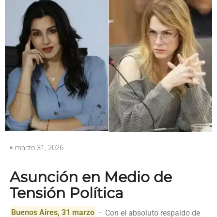
marzo 31, 2026
Asunción en Medio de
Tensión Política
Buenos Aires, 31 marzo
– Con el absoluto respaldo de