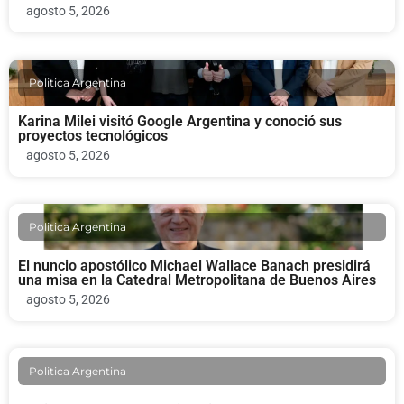
agosto 5, 2026
Politica Argentina
Karina Milei visitó Google Argentina y conoció sus
proyectos tecnológicos
agosto 5, 2026
Politica Argentina
El nuncio apostólico Michael Wallace Banach presidirá
una misa en la Catedral Metropolitana de Buenos Aires
agosto 5, 2026
Politica Argentina