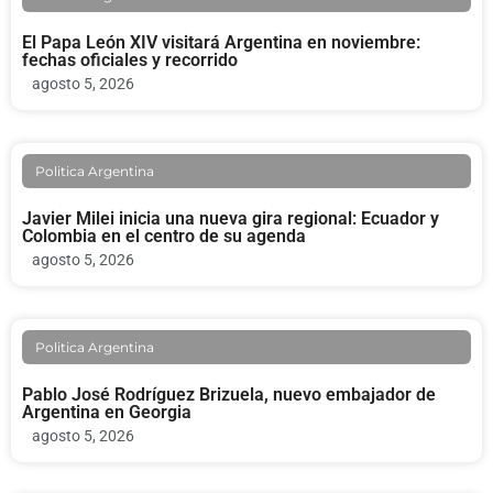
El Papa León XIV visitará Argentina en noviembre:
fechas oficiales y recorrido
agosto 5, 2026
Politica Argentina
Javier Milei inicia una nueva gira regional: Ecuador y
Colombia en el centro de su agenda
agosto 5, 2026
Politica Argentina
Pablo José Rodríguez Brizuela, nuevo embajador de
Argentina en Georgia
agosto 5, 2026