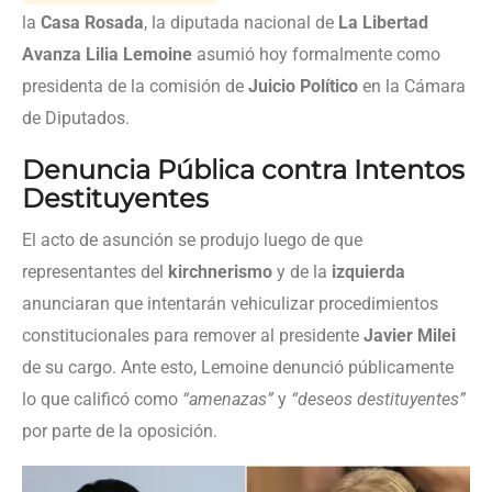
la
Casa Rosada
, la diputada nacional de
La Libertad
Avanza Lilia Lemoine
asumió hoy formalmente como
presidenta de la comisión de
Juicio Político
en la Cámara
de Diputados.
Denuncia Pública contra Intentos
Destituyentes
El acto de asunción se produjo luego de que
representantes del
kirchnerismo
y de la
izquierda
anunciaran que intentarán vehiculizar procedimientos
constitucionales para remover al presidente
Javier Milei
de su cargo. Ante esto, Lemoine denunció públicamente
lo que calificó como
“amenazas”
y
“deseos destituyentes”
por parte de la oposición.