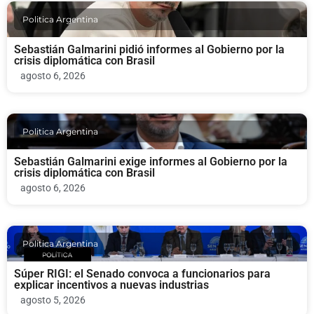
Politica Argentina
Sebastián Galmarini pidió informes al Gobierno por la
crisis diplomática con Brasil
agosto 6, 2026
Politica Argentina
Sebastián Galmarini exige informes al Gobierno por la
crisis diplomática con Brasil
agosto 6, 2026
Politica Argentina
Súper RIGI: el Senado convoca a funcionarios para
explicar incentivos a nuevas industrias
agosto 5, 2026