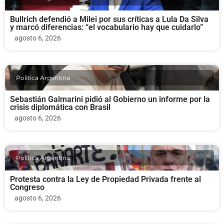
Bullrich defendió a Milei por sus críticas a Lula Da Silva
y marcó diferencias: “el vocabulario hay que cuidarlo”
agosto 6, 2026
Politica Argentina
Sebastián Galmarini pidió al Gobierno un informe por la
crisis diplomática con Brasil
agosto 6, 2026
Politica Argentina
Protesta contra la Ley de Propiedad Privada frente al
Congreso
agosto 6, 2026