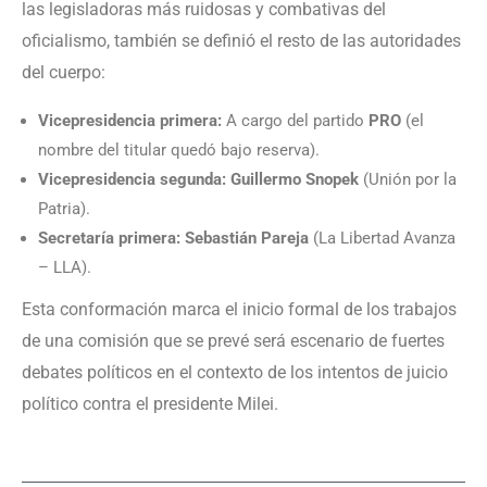
las legisladoras más ruidosas y combativas del
oficialismo, también se definió el resto de las autoridades
del cuerpo:
Vicepresidencia primera:
A cargo del partido
PRO
(el
nombre del titular quedó bajo reserva).
Vicepresidencia segunda:
Guillermo Snopek
(Unión por la
Patria).
Secretaría primera:
Sebastián Pareja
(La Libertad Avanza
– LLA).
Esta conformación marca el inicio formal de los trabajos
de una comisión que se prevé será escenario de fuertes
debates políticos en el contexto de los intentos de juicio
político contra el presidente Milei.