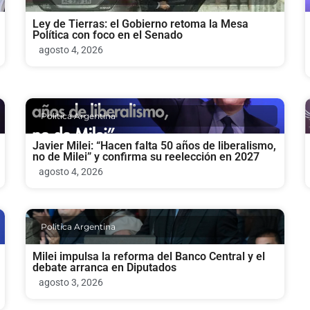
Ley de Tierras: el Gobierno retoma la Mesa
Política con foco en el Senado
agosto 4, 2026
Politica Argentina
Javier Milei: “Hacen falta 50 años de liberalismo,
no de Milei” y confirma su reelección en 2027
agosto 4, 2026
Politica Argentina
Milei impulsa la reforma del Banco Central y el
debate arranca en Diputados
agosto 3, 2026