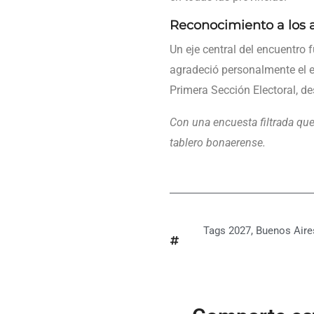
Reconocimiento a los 
Un eje central del encuentro 
agradeció personalmente el e
Primera Sección Electoral, de
Con una encuesta filtrada qu
tablero bonaerense.
Tags
2027
,
Buenos Aire