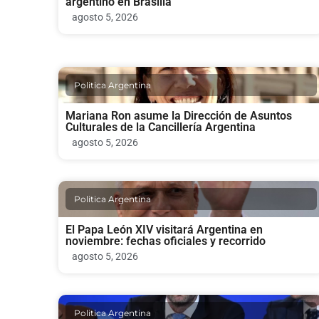
argentino en Brasilia
agosto 5, 2026
Politica Argentina
Mariana Ron asume la Dirección de Asuntos
Culturales de la Cancillería Argentina
agosto 5, 2026
Politica Argentina
El Papa León XIV visitará Argentina en
noviembre: fechas oficiales y recorrido
agosto 5, 2026
Politica Argentina