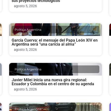
sus proyectos tecnológicos
agosto 5, 2026
Politica Argentina
García Cuerva: el mensaje del Papa León XIV en
Argentina será “una caricia al alma”
agosto 5, 2026
Politica Argentina
Javier Milei inicia una nueva gira regional:
Ecuador y Colombia en el centro de su agenda
agosto 5, 2026
Politica Argentina