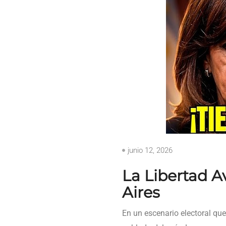
junio 12, 2026
La Libertad A
Aires
En un escenario electoral que