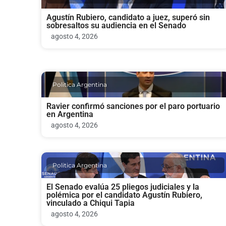
Agustín Rubiero, candidato a juez, superó sin
sobresaltos su audiencia en el Senado
agosto 4, 2026
Politica Argentina
Ravier confirmó sanciones por el paro portuario
en Argentina
agosto 4, 2026
Politica Argentina
El Senado evalúa 25 pliegos judiciales y la
polémica por el candidato Agustín Rubiero,
vinculado a Chiqui Tapia
agosto 4, 2026