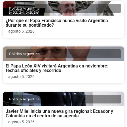
Politica Argentina
¿Por qué el Papa Francisco nunca visitó Argentina
durante su pontificado?
agosto 5, 2026
Politica Argentina
El Papa León XIV visitará Argentina en noviembre:
fechas oficiales y recorrido
agosto 5, 2026
Politica Argentina
Javier Milei inicia una nueva gira regional: Ecuador y
Colombia en el centro de su agenda
agosto 5, 2026