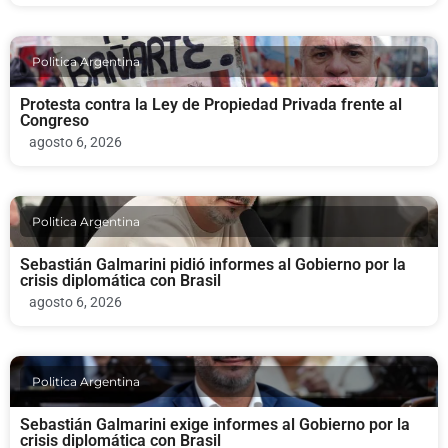
Politica Argentina
Protesta contra la Ley de Propiedad Privada frente al
Congreso
agosto 6, 2026
Politica Argentina
Sebastián Galmarini pidió informes al Gobierno por la
crisis diplomática con Brasil
agosto 6, 2026
Politica Argentina
Sebastián Galmarini exige informes al Gobierno por la
crisis diplomática con Brasil