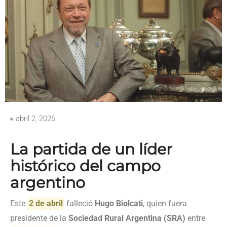
abril 2, 2026
La partida de un líder
histórico del campo
argentino
Este
2 de abril
falleció
Hugo Biolcati
, quien fuera
presidente de la
Sociedad Rural Argentina (SRA)
entre