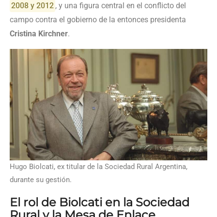
2008 y 2012
, y una figura central en el conflicto del
campo contra el gobierno de la entonces presidenta
Cristina Kirchner
.
Hugo Biolcati, ex titular de la Sociedad Rural Argentina,
durante su gestión.
El rol de Biolcati en la Sociedad
Rural y la Mesa de Enlace