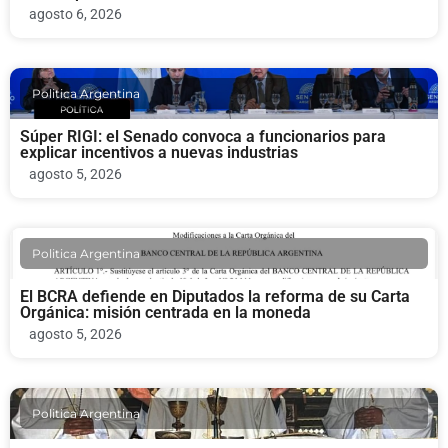
agosto 6, 2026
Politica Argentina
Súper RIGI: el Senado convoca a funcionarios para
explicar incentivos a nuevas industrias
agosto 5, 2026
Politica Argentina
El BCRA defiende en Diputados la reforma de su Carta
Orgánica: misión centrada en la moneda
agosto 5, 2026
Politica Argentina