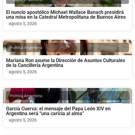
El nuncio apostólico Michael Wallace Banach presidirá
una misa en la Catedral Metropolitana de Buenos Aires
agosto 5, 2026
Politica Argentina
Mariana Ron asume la Dirección de Asuntos Culturales
de la Cancillería Argentina
agosto 5, 2026
Politica Argentina
García Cuerva: el mensaje del Papa León XIV en
Argentina será “una caricia al alma”
agosto 5, 2026