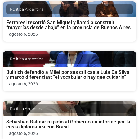
Politica Argentina
Ferraresi recorrió San Miguel y llamó a construir
“mayorías desde abajo” en la provincia de Buenos Aires
agosto 6, 2026
Politica Argentina
Bullrich defendió a Milei por sus críticas a Lula Da Silva
y marcó diferencias: “el vocabulario hay que cuidarlo”
agosto 6, 2026
Politica Argentina
Sebastián Galmarini pidió al Gobierno un informe por la
crisis diplomática con Brasil
agosto 6, 2026