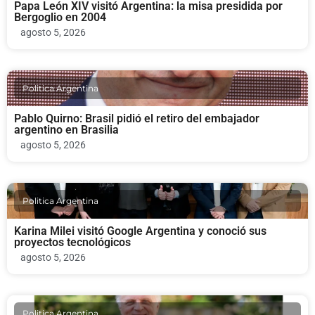
Papa León XIV visitó Argentina: la misa presidida por
Bergoglio en 2004
agosto 5, 2026
Politica Argentina
Pablo Quirno: Brasil pidió el retiro del embajador
argentino en Brasilia
agosto 5, 2026
Politica Argentina
Karina Milei visitó Google Argentina y conoció sus
proyectos tecnológicos
agosto 5, 2026
Politica Argentina