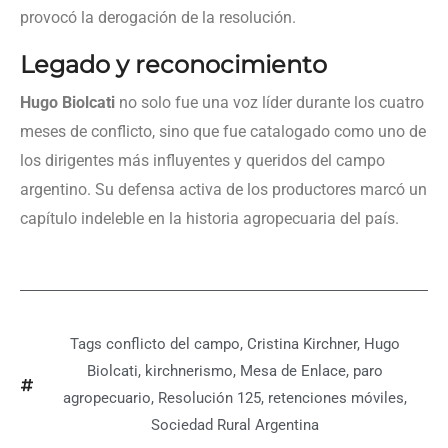
provocó la derogación de la resolución.
Legado y reconocimiento
Hugo Biolcati
no solo fue una voz líder durante los cuatro
meses de conflicto, sino que fue catalogado como uno de
los dirigentes más influyentes y queridos del campo
argentino. Su defensa activa de los productores marcó un
capítulo indeleble en la historia agropecuaria del país.
Tags
conflicto del campo
,
Cristina Kirchner
,
Hugo
Biolcati
,
kirchnerismo
,
Mesa de Enlace
,
paro
agropecuario
,
Resolución 125
,
retenciones móviles
,
Sociedad Rural Argentina