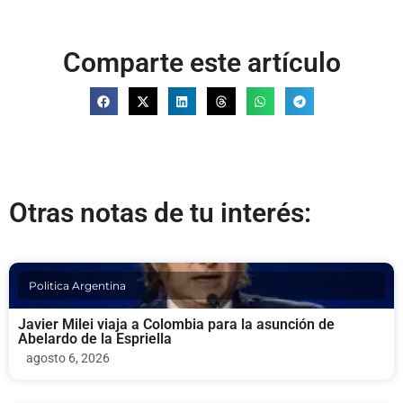
Comparte este artículo
Otras notas de tu interés:
Politica Argentina
Javier Milei viaja a Colombia para la asunción de
Abelardo de la Espriella
agosto 6, 2026