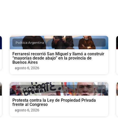
Politica Argentina
Ferraresi recorrió San Miguel y llamó a construir
“mayorías desde abajo” en la provincia de
Buenos Aires
agosto 6, 2026
Politica Argentina
Protesta contra la Ley de Propiedad Privada
frente al Congreso
agosto 6, 2026