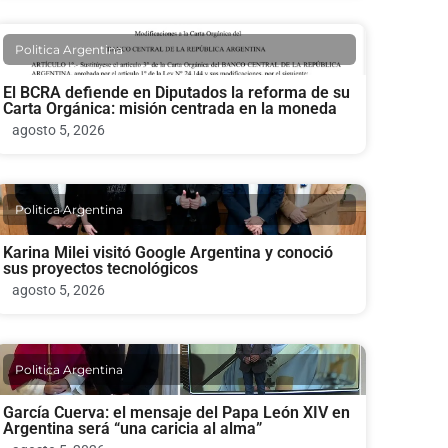
Politica Argentina
El BCRA defiende en Diputados la reforma de su
Carta Orgánica: misión centrada en la moneda
agosto 5, 2026
Politica Argentina
Karina Milei visitó Google Argentina y conoció
sus proyectos tecnológicos
agosto 5, 2026
Politica Argentina
García Cuerva: el mensaje del Papa León XIV en
Argentina será “una caricia al alma”