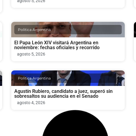
agosto 5, 2026
Politica Argentina
El Papa León XIV visitará Argentina en
noviembre: fechas oficiales y recorrido
agosto 5, 2026
Politica Argentina
Agustín Rubiero, candidato a juez, superó sin
sobresaltos su audiencia en el Senado
agosto 4, 2026
Politica Argentina