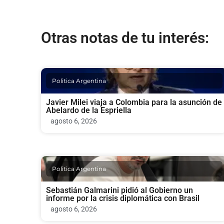
Otras notas de tu interés:
Politica Argentina
Javier Milei viaja a Colombia para la asunción de
Abelardo de la Espriella
agosto 6, 2026
Politica Argentina
Sebastián Galmarini pidió al Gobierno un
informe por la crisis diplomática con Brasil
agosto 6, 2026