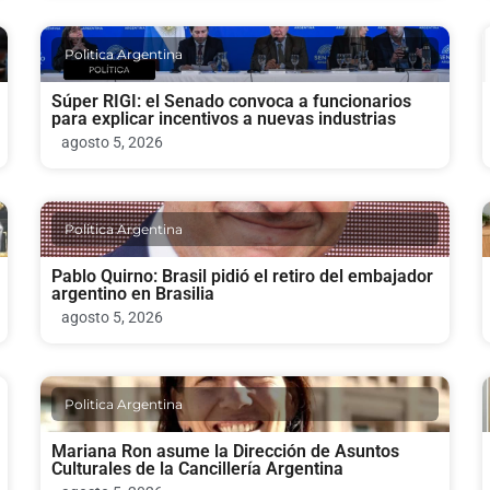
Politica Argentina
Súper RIGI: el Senado convoca a funcionarios
para explicar incentivos a nuevas industrias
agosto 5, 2026
Politica Argentina
Pablo Quirno: Brasil pidió el retiro del embajador
argentino en Brasilia
agosto 5, 2026
Politica Argentina
Mariana Ron asume la Dirección de Asuntos
Culturales de la Cancillería Argentina