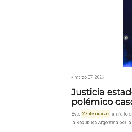
marzo 27, 2026
Justicia esta
polémico cas
Este
27 de marzo
, un fallo 
la República Argentina por la