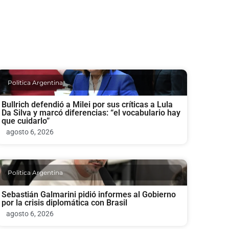
Politica Argentina
Bullrich defendió a Milei por sus críticas a Lula
Da Silva y marcó diferencias: “el vocabulario hay
que cuidarlo”
agosto 6, 2026
Politica Argentina
Sebastián Galmarini pidió informes al Gobierno
por la crisis diplomática con Brasil
agosto 6, 2026