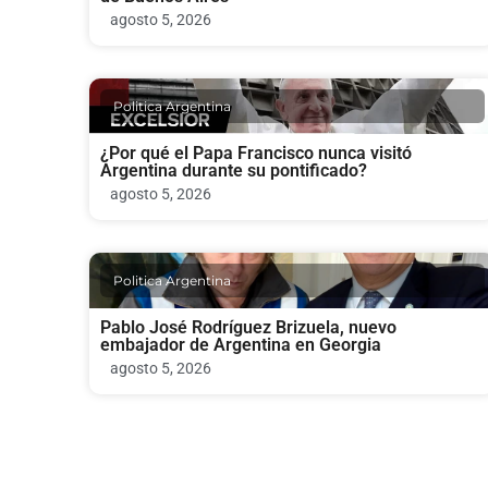
agosto 5, 2026
Politica Argentina
¿Por qué el Papa Francisco nunca visitó
Argentina durante su pontificado?
agosto 5, 2026
Politica Argentina
Pablo José Rodríguez Brizuela, nuevo
embajador de Argentina en Georgia
agosto 5, 2026
Politica Argentina