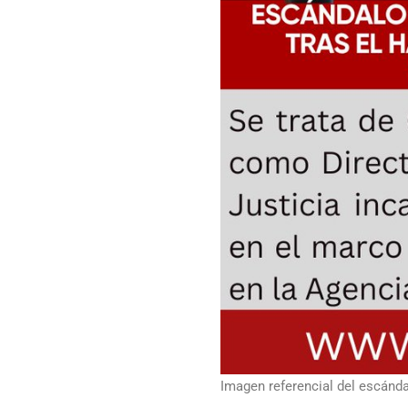
Imagen referencial del escánd