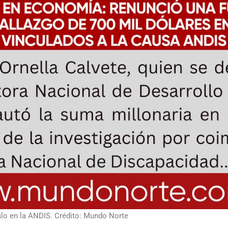
alo en la ANDIS. Crédito: Mundo Norte