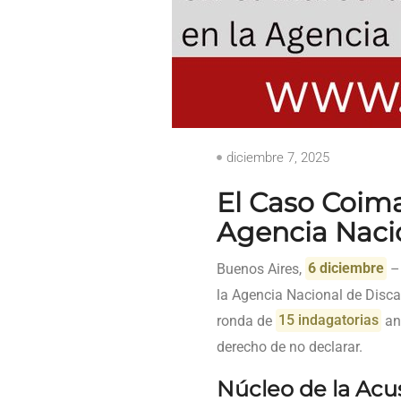
diciembre 7, 2025
El Caso Coim
Agencia Naci
Buenos Aires,
6 diciembre
–
la Agencia Nacional de Disca
ronda de
15 indagatorias
ant
derecho de no declarar.
Núcleo de la Acu