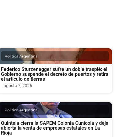
Politica Argentina
Federico Sturzenegger sufre un doble traspié: el
Gobierno suspende el decreto de puertos y retira
el artículo de tierras
agosto 7, 2026
Politica Argentina
Quintela cierra la SAPEM Colonia Cunícola y deja
abierta la venta de empresas estatales en La
Rioja