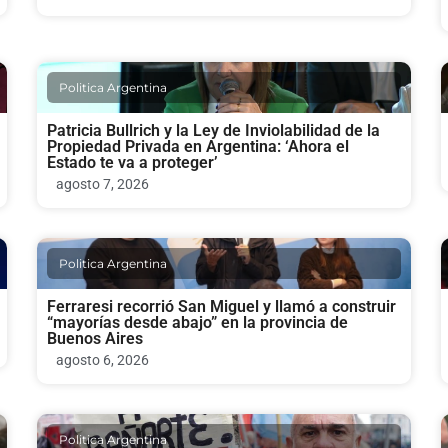
Politica Argentina
Patricia Bullrich y la Ley de Inviolabilidad de la
Propiedad Privada en Argentina: ‘Ahora el
Estado te va a proteger’
agosto 7, 2026
Politica Argentina
Ferraresi recorrió San Miguel y llamó a construir
“mayorías desde abajo” en la provincia de
Buenos Aires
agosto 6, 2026
Politica Argentina