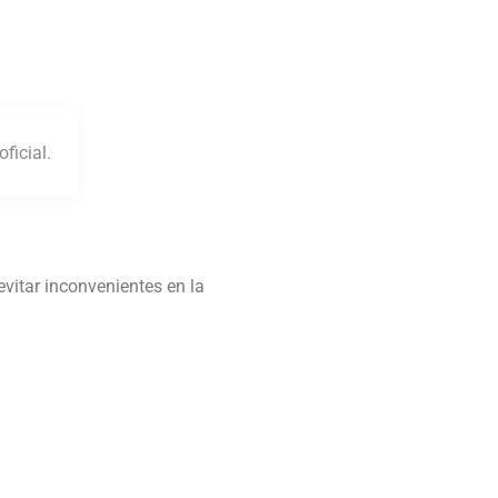
ficial.
vitar inconvenientes en la