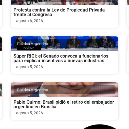
Protesta contra la Ley de Propiedad Privada
frente al Congreso
agosto 6, 2026
Politica Argentina
Súper RIGI: el Senado convoca a funcionarios
para explicar incentivos a nuevas industrias
agosto 5, 2026
Politica Argentina
Pablo Quirno: Brasil pidió el retiro del embajador
argentino en Brasilia
agosto 5, 2026