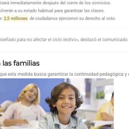
izará inmediatamente después del cierre de los comicios.
lverán a su estado habitual para garantizar las clases.
de
2,5 millones
de ciudadanos ejercieron su derecho al voto.
iseñado para no afectar el ciclo lectivo»
, destacó el comunicado o
las familias
 que esta medida busca garantizar la continuidad pedagógica y e