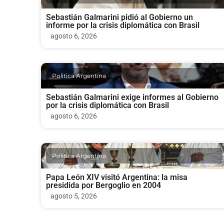
Sebastián Galmarini pidió al Gobierno un
informe por la crisis diplomática con Brasil
agosto 6, 2026
Politica Argentina
Sebastián Galmarini exige informes al Gobierno
por la crisis diplomática con Brasil
agosto 6, 2026
Politica Argentina
Papa León XIV visitó Argentina: la misa
presidida por Bergoglio en 2004
agosto 5, 2026