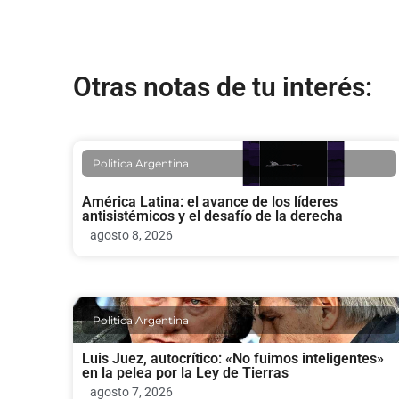
Otras notas de tu interés:
Politica Argentina
América Latina: el avance de los líderes
antisistémicos y el desafío de la derecha
agosto 8, 2026
Politica Argentina
Luis Juez, autocrítico: «No fuimos inteligentes»
en la pelea por la Ley de Tierras
agosto 7, 2026