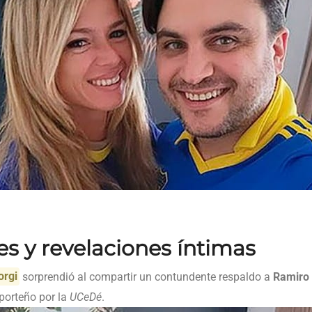
s y revelaciones íntimas
orgi
sorprendió al compartir un contundente respaldo a
Ramiro
porteño por la
UCeDé
.