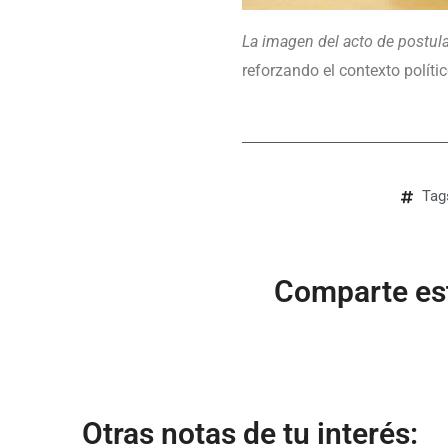
La imagen del acto de postul
reforzando el contexto políti
Tag
Comparte est
Otras notas de tu interés: