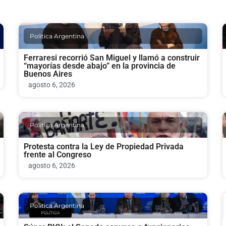
Politica Argentina
Ferraresi recorrió San Miguel y llamó a construir
“mayorías desde abajo” en la provincia de
Buenos Aires
agosto 6, 2026
Politica Argentina
Protesta contra la Ley de Propiedad Privada
frente al Congreso
agosto 6, 2026
Politica Argentina