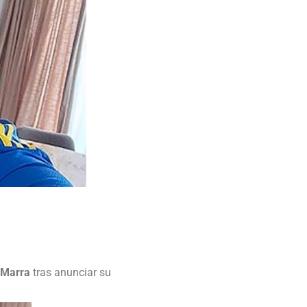
 Marra
tras anunciar su