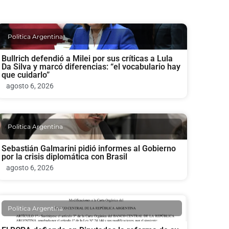
Politica Argentina
Bullrich defendió a Milei por sus críticas a Lula
Da Silva y marcó diferencias: “el vocabulario hay
que cuidarlo”
agosto 6, 2026
Politica Argentina
Sebastián Galmarini pidió informes al Gobierno
por la crisis diplomática con Brasil
agosto 6, 2026
Politica Argentina