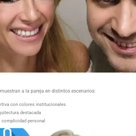
muestran a la pareja en distintos escenarios:
tiva con colores institucionales
quitectura destacada
complicidad personal